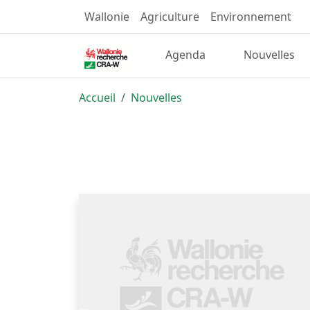
Wallonie
Agriculture
Environnement
Agenda
Nouvelles
Accueil
Nouvelles