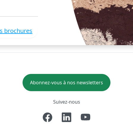
es brochures
Abonnez-vous à nos newsletters
Suivez-nous