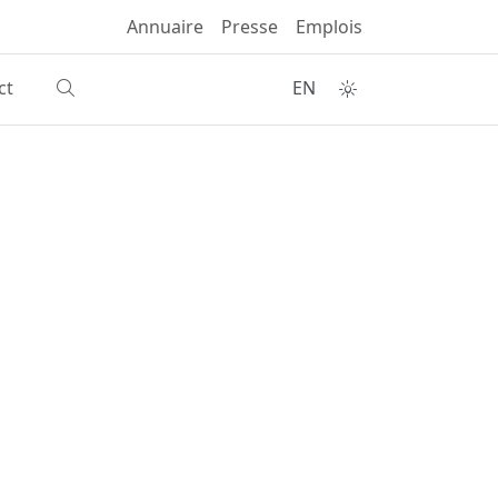
Annuaire
Presse
Emplois
ct
EN