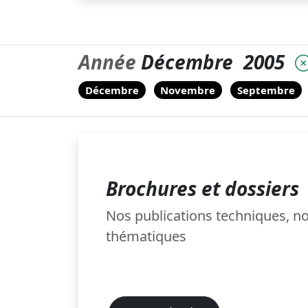
Année
Décembre
2005
Décembre
Novembre
Septembre
Brochures et dossiers
Nos publications techniques, 
thématiques