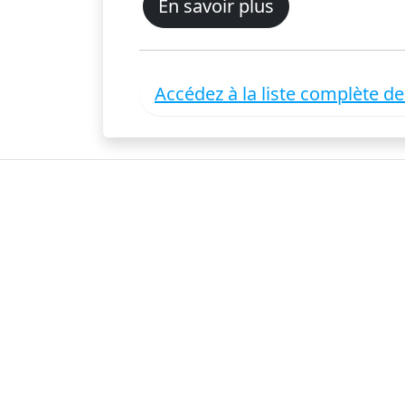
En savoir plus
Accédez à la liste complète d