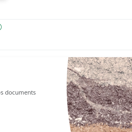
nos documents