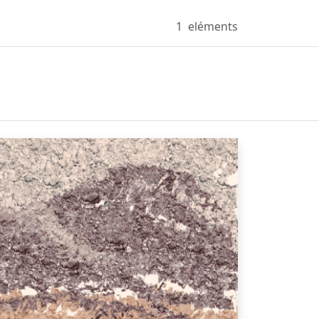
1
eléments