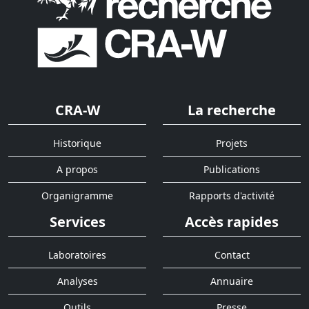
CRA-W
La recherche
Historique
Projets
A propos
Publications
Organigramme
Rapports d'activité
Services
Accès rapides
Laboratoires
Contact
Analyses
Annuaire
Outils
Presse