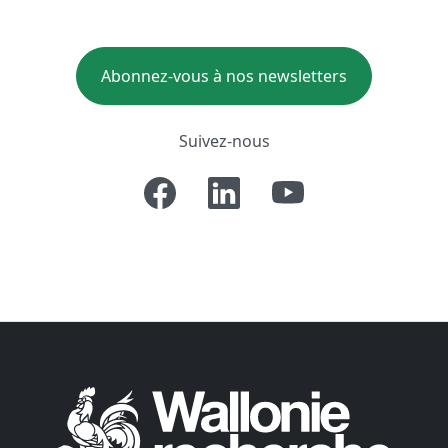
Abonnez-vous à nos newsletters
Suivez-nous