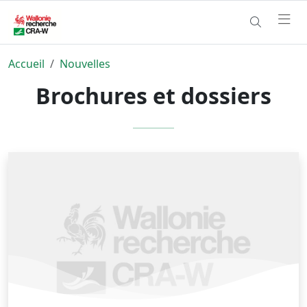
Accueil
Nouvelles
Brochures et dossiers