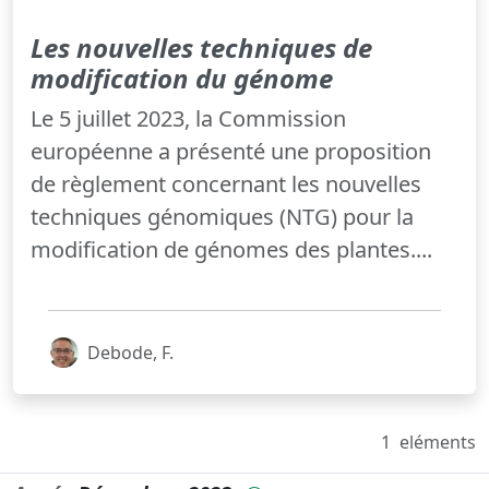
Les nouvelles techniques de
modification du génome
Le 5 juillet 2023, la Commission
européenne a présenté une proposition
de règlement concernant les nouvelles
techniques génomiques (NTG) pour la
modification de génomes des plantes....
Debode, F.
1
eléments