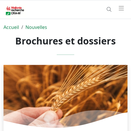
Accueil
Nouvelles
Brochures et dossiers