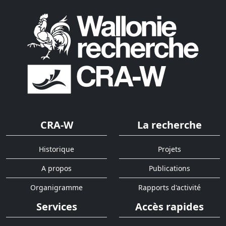
CRA-W
La recherche
Historique
Projets
A propos
Publications
Organigramme
Rapports d'activité
Services
Accès rapides