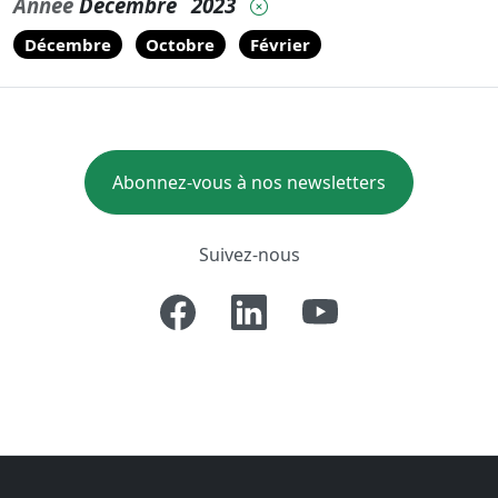
Année
Décembre
2023
Décembre
Octobre
Février
Abonnez-vous à nos newsletters
Suivez-nous