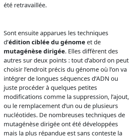
été retravaillée.
Sont ensuite apparues les techniques
d’
édition ciblée du génome
et de
mutagénèse dirigée
.
Elles diffèrent des
autres sur deux points : tout d’abord on peut
choisir l’endroit précis du génome où l’on va
intégrer de longues séquences d’ADN ou
juste procéder à quelques petites
modifications comme la suppression, l’ajout,
ou le remplacement d’un ou de plusieurs
nucléotides. De nombreuses techniques de
mutagénèse dirigée ont été développées
mais la plus répandue est sans conteste la