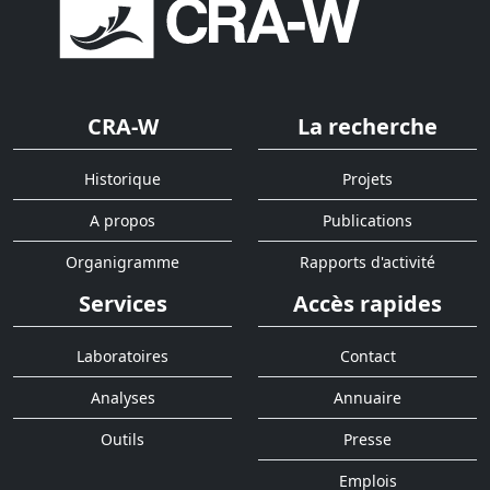
CRA-W
La recherche
Historique
Projets
A propos
Publications
Organigramme
Rapports d'activité
Services
Accès rapides
Laboratoires
Contact
Analyses
Annuaire
Outils
Presse
Emplois