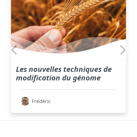
Les nouvelles techniques de
modification du génome
Frédéric