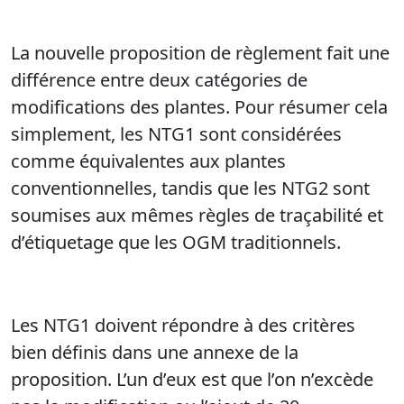
La nouvelle proposition de règlement fait une
différence entre deux catégories de
modifications des plantes. Pour résumer cela
simplement, les NTG1 sont
considérées
comme équivalentes aux plantes
conventionnelles, tandis que les NTG2 sont
soumises aux mêmes règles de traçabilité et
d’étiquetage que les OGM traditionnels.
Les NTG1 doivent répondre à des critères
bien définis dans une annexe de la
proposition. L’un d’eux est que l’on n’excède