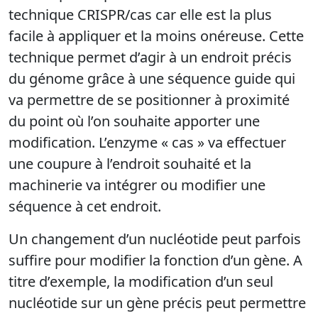
technique CRISPR/cas car elle est la plus
facile à appliquer et la moins onéreuse. Cette
technique permet d’agir à un endroit précis
du génome grâce à une séquence guide qui
va permettre de se positionner à proximité
du point où l’on souhaite apporter une
modification. L’enzyme « cas » va effectuer
une coupure à l’endroit souhaité et la
machinerie va intégrer ou modifier une
séquence à cet endroit.
Un changement d’un nucléotide peut parfois
suffire pour modifier la fonction d’un gène. A
titre d’exemple, la modification d’un seul
nucléotide sur un gène précis peut permettre