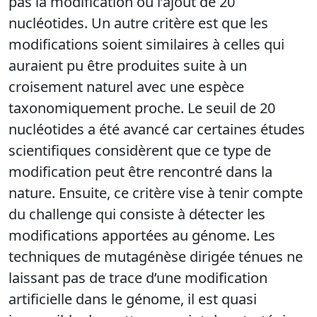
pas la modification ou l’ajout de 20
nucléotides. U
n autre critère est que les
modifications soient similaires à celles qui
auraient pu être produites suite à un
croisement naturel avec une espèce
taxonomiquement proche. Le seuil de 20
nucléotides a été avancé car certaines études
scientifiques considèrent que ce type de
modification peut être rencontré dans la
nature. Ensuite, ce critère vise à tenir compte
du challenge qui consiste à détecter les
modifications apportées au génome. Les
techniques de mutagénèse dirigée ténues ne
laissant pas de trace d’une modification
artificielle dans le génome, il est quasi