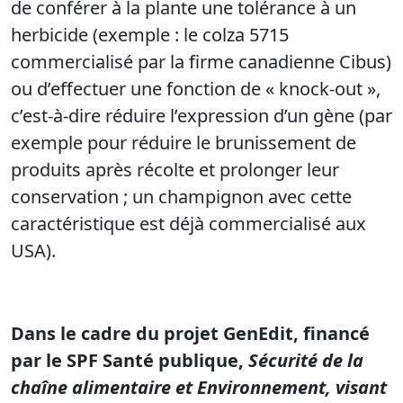
de conférer à la plante une tolérance à un
herbicide (exemple : le colza 5715
commercialisé par la firme canadienne Cibus)
ou d’effectuer une fonction de « knock-out »,
c’est-à-dire réduire l’expression d’un gène (par
exemple pour réduire le brunissement de
produits après récolte et prolonger leur
conservation ; un champignon avec cette
caractéristique est déjà commercialisé aux
USA).
Dans le cadre du projet GenEdit, financé
par le SPF Santé publique,
Sécurité de la
chaîne alimentaire et Environnement, visant