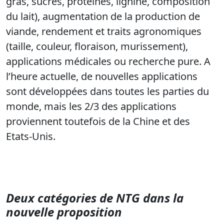
gras, sucres, protéines, lignine, composition
du lait), augmentation de la production de
viande, rendement et traits agronomiques
(taille, couleur, floraison, murissement),
applications médicales ou recherche pure. A
l’heure actuelle, de nouvelles applications
sont développées dans toutes les parties du
monde, mais les 2/3 des applications
proviennent toutefois de la Chine et des
Etats-Unis.
Deux catégories de NTG dans la
nouvelle proposition