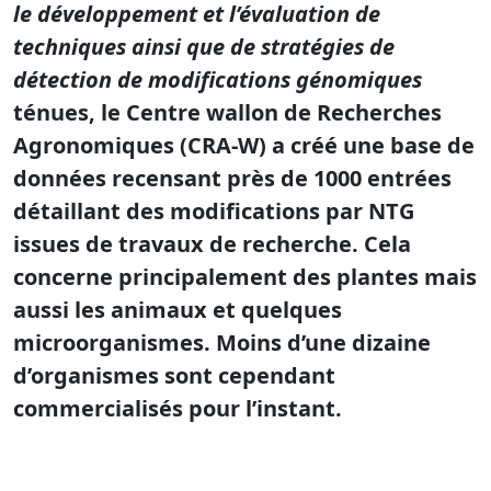
le développement et l’évaluation de
techniques ainsi que de stratégies de
détection de modifications génomiques
ténues, le Centre wallon de Recherches
Agronomiques (CRA-W) a créé une base de
données recensant près de
1000 entrées
détaillant des modifications par NTG
issues de travaux de recherche. Cela
concerne principalement des plantes mais
aussi les animaux et quelques
microorganismes. Moins d’une dizaine
d’organismes sont cependant
commercialisés pour l’instant.