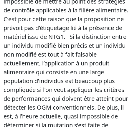
impossible de mettre au point des stratégies
de contrôle applicables à la filière alimentaire.
C’est pour cette raison que la proposition ne
prévoit pas d’étiquetage lié à la présence de
matériel issu de NTG1. Si la distinction entre
un individu modifié bien précis et un individu
non modifié est tout à fait faisable
actuellement, l’application à un produit
alimentaire qui consiste en une large
population d’individus est beaucoup plus
compliquée si l’on veut appliquer les critères
de performances qui doivent être atteint pour
détecter les OGM conventionnels. De plus, il
est, à l’heure actuelle, quasi impossible de
déterminer si la mutation s’est faite de