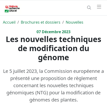
Accueil
Brochures et dossiers
Nouvelles
07
Décembre
2023
Les nouvelles techniques
de modification du
génome
Le 5 juillet 2023, la Commission européenne a
présenté une proposition de règlement
concernant les nouvelles techniques
génomiques (NTG) pour la modification de
génomes des plantes.