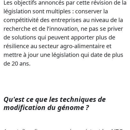
Les objectifs annoncés par cette révision de la
législation sont multiples : conserver la
compétitivité des entreprises au niveau de la
recherche et de l’innovation, ne pas se priver
de solutions qui peuvent apporter plus de
résilience au secteur agro-alimentaire et
mettre à jour une législation qui date de plus
de 20 ans.
Qu'est ce que les techniques de
modification du génome ?