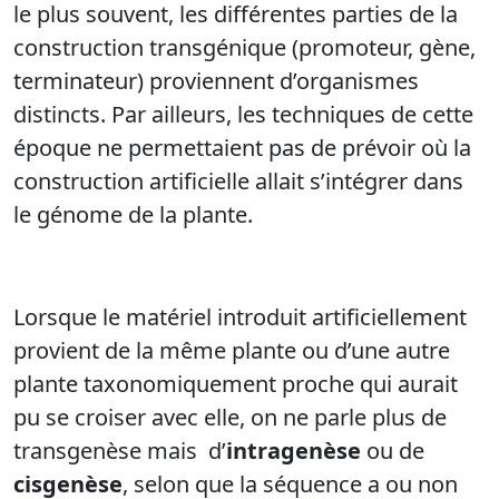
le plus souvent, les différentes parties de la
construction transgénique (promoteur, gène,
terminateur) proviennent d’organismes
distincts. Par ailleurs, les techniques de cette
époque ne permettaient pas de prévoir où la
construction artificielle allait s’intégrer dans
le génome de la plante.
Lorsque le matériel introduit artificiellement
provient de la même plante ou d’une autre
plante taxonomiquement proche qui aurait
pu se croiser avec elle, on ne parle plus de
transgenèse mais d’
intragenèse
ou de
cisgenèse
, selon que la séquence a ou non