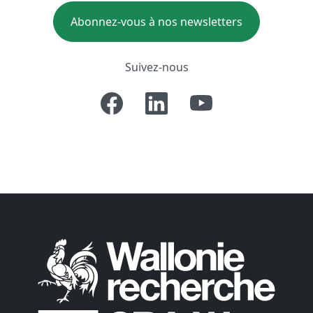
Abonnez-vous à nos newsletters
Suivez-nous