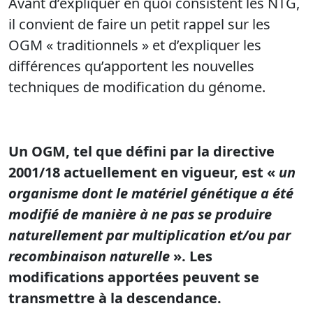
Avant d’expliquer en quoi consistent les NTG,
il convient de faire un petit rappel sur les
OGM « traditionnels » et d’expliquer les
différences qu’apportent les nouvelles
techniques de modification du génome.
Un OGM, tel que défini par la directive
2001/18 actuellement en vigueur, est «
un
organisme dont le matériel génétique a été
modifié de manière à ne pas se produire
naturellement par multiplication et/ou par
recombinaison naturelle
». Les
modifications apportées peuvent se
transmettre à la descendance.