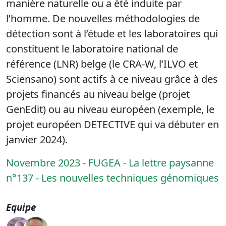
manière naturelle ou a été induite par
l’homme. De nouvelles méthodologies de
détection sont à l’étude et les laboratoires qui
constituent le laboratoire national de
référence (LNR) belge (le CRA-W, l’ILVO et
Sciensano) sont actifs à ce niveau grâce à des
projets financés au niveau belge (projet
GenEdit) ou au niveau européen (exemple, le
projet européen DETECTIVE qui va débuter en
janvier 2024).
Novembre 2023 - FUGEA - La lettre paysanne
n°137 - Les nouvelles techniques génomiques
Equipe