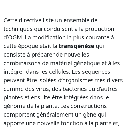
Cette directive liste
un ensemble de
techniques qui conduisent à la production
d’OGM. La modification la plus courante à
cette époque était la
transgénèse
qui
consiste à préparer de nouvelles
combinaisons de matériel génétique et à les
intégrer dans les cellules. Les séquences
peuvent être isolées d’organismes très divers
comme des virus, des bactéries ou d’autres
plantes et ensuite être intégrées dans le
génome de la plante. Les constructions
comportent généralement un gène qui
apporte une nouvelle fonction à la plante et,