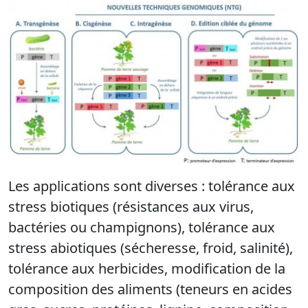
Les applications sont diverses : tolérance aux
stress biotiques (résistances aux virus,
bactéries ou champignons), tolérance aux
stress abiotiques (sécheresse, froid, salinité),
tolérance aux herbicides, modification de la
composition des aliments (teneurs en acides