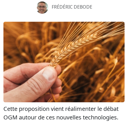
FRÉDÉRIC DEBODE
Cette proposition vient réalimenter le débat
OGM autour de ces nouvelles technologies.