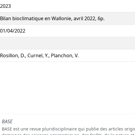
2023
Bilan bioclimatique en Wallonie, avril 2022, 6p.
01/04/2022
Rosillon, D., Curnel, Y., Planchon, V.
BASE
BASE est une revue pluridisciplinaire qui publie des articles orig