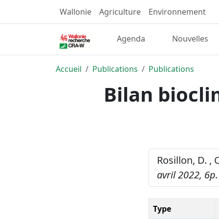
Wallonie
Agriculture
Environnement
Agenda
Nouvelles
Accueil
Publications
Publications
Bilan biocli
Rosillon, D. ,
avril 2022, 6p.
Type