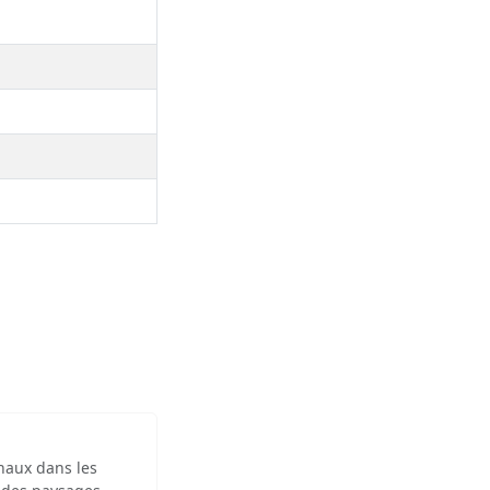
inaux dans les