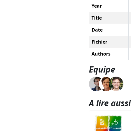
Year
Title
Date
Fichier
Authors
Equipe
A lire aussi