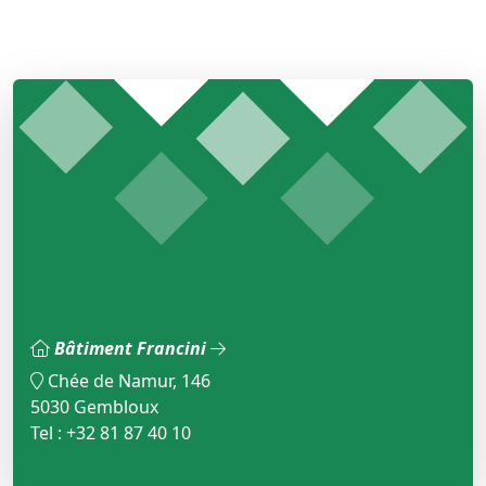
Bâtiment Francini
Chée de Namur, 146
5030 Gembloux
Tel : +32 81 87 40 10