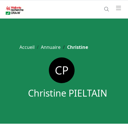
Accueil
Annuaire
Christine
Christine PIELTAIN