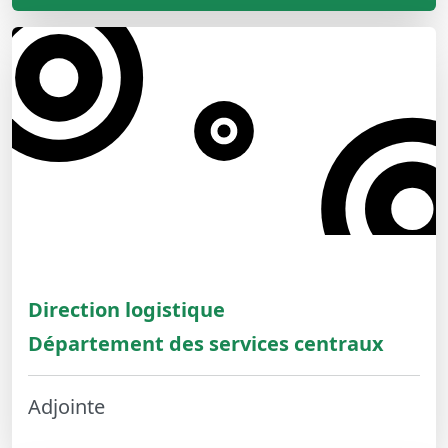
Direction logistique
Département des services centraux
Adjointe