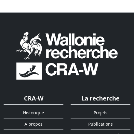
CRA-W
La recherche
Historique
Projets
A propos
Publications