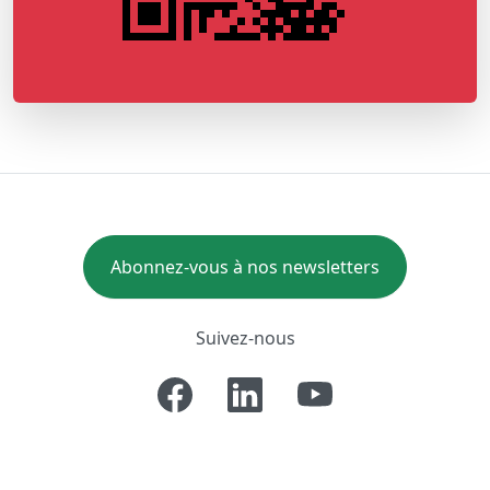
Abonnez-vous à nos newsletters
Suivez-nous