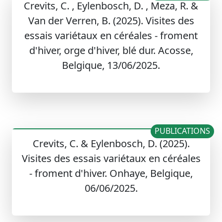
Crevits, C. , Eylenbosch, D. , Meza, R. &
Van der Verren, B. (2025). Visites des
essais variétaux en céréales - froment
d'hiver, orge d'hiver, blé dur. Acosse,
Belgique, 13/06/2025.
PUBLICATIONS
Crevits, C. & Eylenbosch, D. (2025).
Visites des essais variétaux en céréales
- froment d'hiver. Onhaye, Belgique,
06/06/2025.