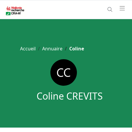
Accueil
Annuaire
Coline
Coline CREVITS