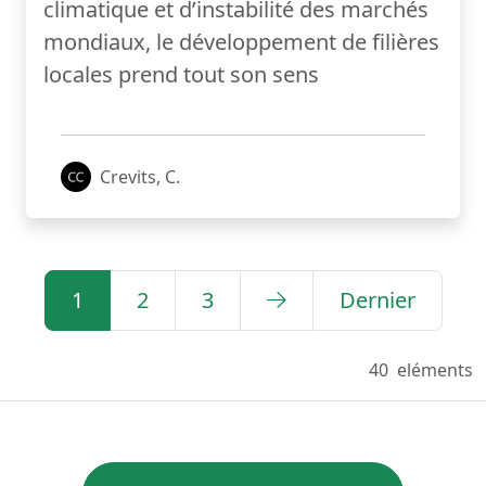
climatique et d’instabilité des marchés
mondiaux, le développement de filières
locales prend tout son sens
Crevits, C.
1
2
3
Dernier
40
eléments