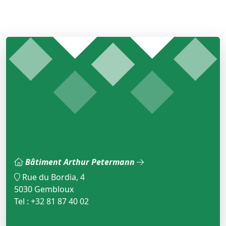
Bâtiment Arthur Petermann
Rue du Bordia, 4
5030 Gembloux
Tel : +32 81 87 40 02