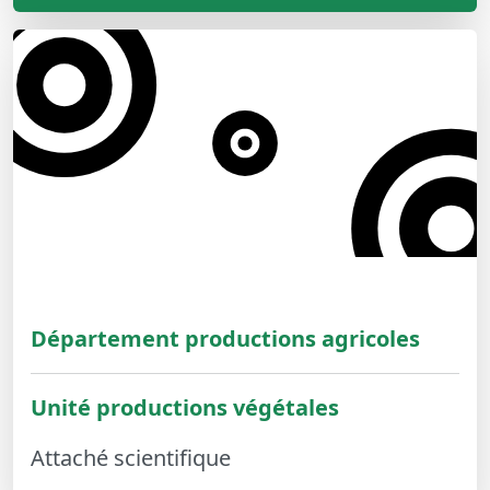
Département productions agricoles
Unité productions végétales
Attaché scientifique