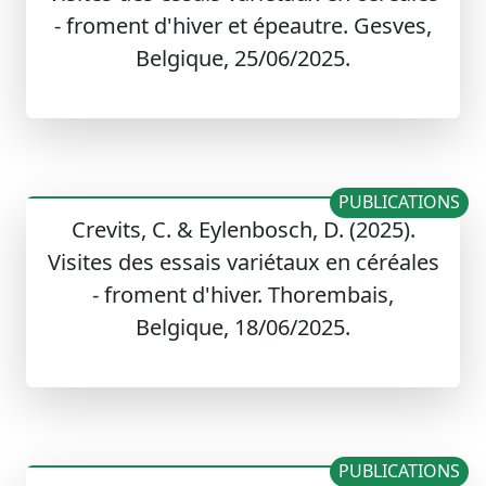
- froment d'hiver et épeautre. Gesves,
Belgique, 25/06/2025.
PUBLICATIONS
Crevits, C. & Eylenbosch, D. (2025).
Visites des essais variétaux en céréales
- froment d'hiver. Thorembais,
Belgique, 18/06/2025.
PUBLICATIONS