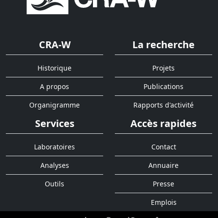
CRA-W
La recherche
Historique
Projets
A propos
Publications
Organigramme
Rapports d'activité
Services
Accès rapides
Laboratoires
Contact
Analyses
Annuaire
Outils
Presse
Emplois