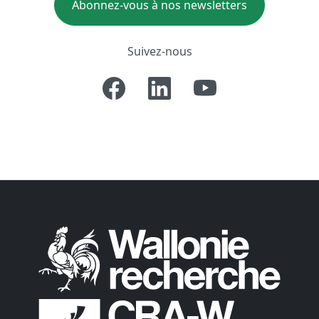
Abonnez-vous à nos newsletters
Suivez-nous