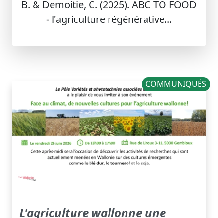
B. & Demoitie, C. (2025). ABC TO FOOD
- l'agriculture régénérative...
COMMUNIQUÉS
L'agriculture wallonne une