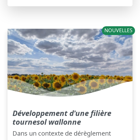
NOUVELLES
Développement d'une filière
tournesol wallonne
Dans un contexte de dérèglement