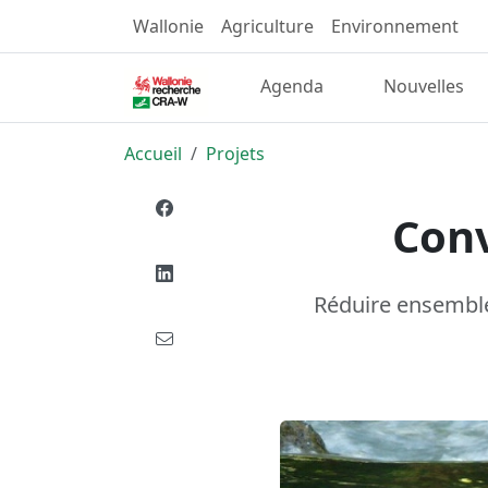
Wallonie
Agriculture
Environnement
Agenda
Nouvelles
Accueil
Projets
Con
Réduire ensemble