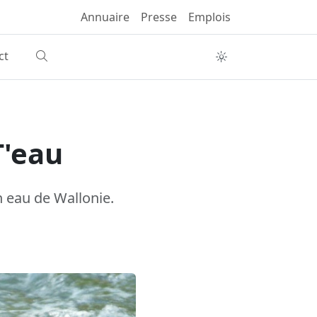
Annuaire
Presse
Emplois
ct
'eau
 eau de Wallonie.