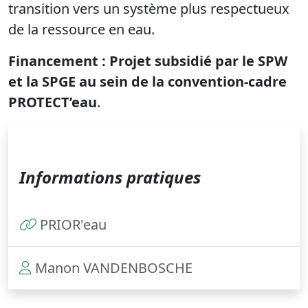
transition vers un système plus respectueux
de la ressource en eau.
Financement : Projet subsidié par le SPW
et la SPGE au sein de la convention-cadre
PROTECT’eau
.
Informations pratiques
PRIOR'eau
Manon VANDENBOSCHE