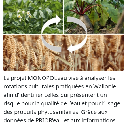
Le projet MONOPOL’eau vise à analyser les
rotations culturales pratiquées en Wallonie
afin d’identifier celles qui présentent un
risque pour la qualité de l’eau et pour l’usage
des produits phytosanitaires. Grâce aux
données de PRIOR’eau et aux informations