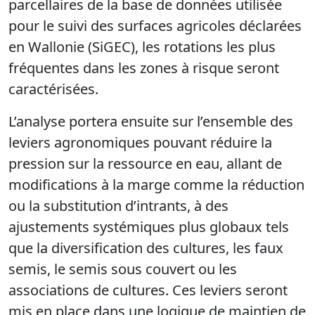
parcellaires de la base de données utilisée
pour le suivi des surfaces agricoles déclarées
en Wallonie (SiGEC), les rotations les plus
fréquentes dans les zones à risque seront
caractérisées.
L’analyse portera ensuite sur l’ensemble des
leviers agronomiques pouvant réduire la
pression sur la ressource en eau, allant de
modifications à la marge comme la réduction
ou la substitution d’intrants, à des
ajustements systémiques plus globaux tels
que la diversification des cultures, les faux
semis, le semis sous couvert ou les
associations de cultures. Ces leviers seront
mis en place dans une logique de maintien de