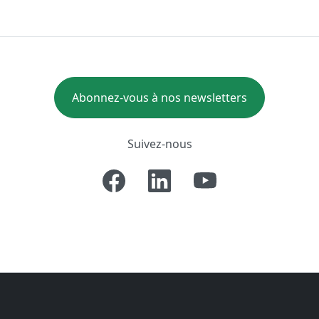
Abonnez-vous à nos newsletters
Suivez-nous