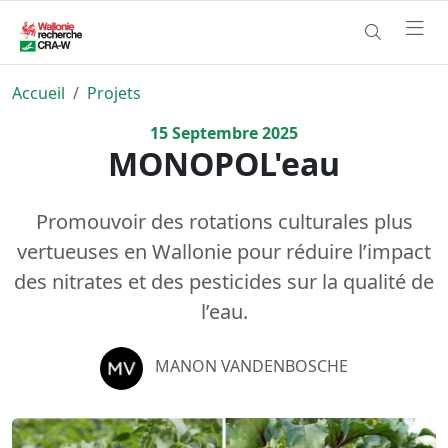
Accueil
Projets
15
Septembre
2025
MONOPOL'eau
Promouvoir des rotations culturales plus
vertueuses en Wallonie pour réduire l’impact
des nitrates et des pesticides sur la qualité de
l’eau.
MANON VANDENBOSCHE