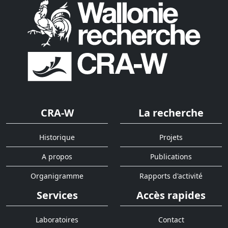
CRA-W
La recherche
Historique
Projets
A propos
Publications
Organigramme
Rapports d'activité
Services
Accès rapides
Laboratoires
Contact