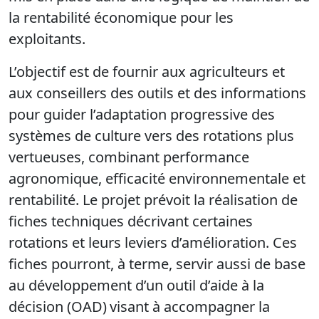
la rentabilité économique pour les
exploitants.
L’objectif est de fournir aux agriculteurs et
aux conseillers des outils et des informations
pour guider l’adaptation progressive des
systèmes de culture vers des rotations plus
vertueuses, combinant performance
agronomique, efficacité environnementale et
rentabilité. Le projet prévoit la réalisation de
fiches techniques décrivant certaines
rotations et leurs leviers d’amélioration. Ces
fiches pourront, à terme, servir aussi de base
au développement d’un outil d’aide à la
décision (OAD)
visant à accompagner la