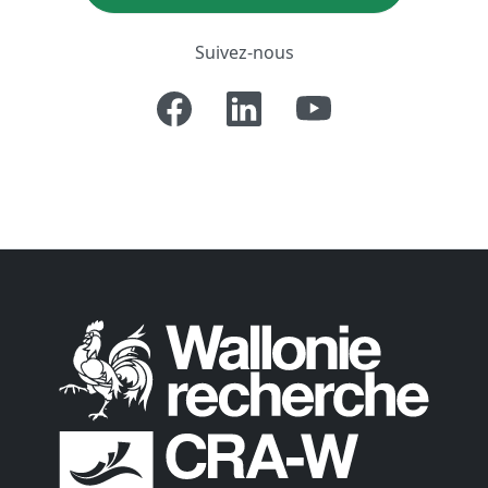
Suivez-nous