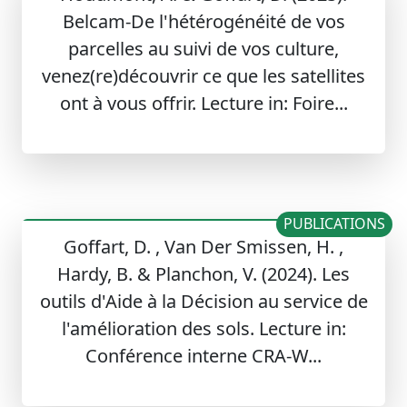
Belcam-De l'hétérogénéité de vos
parcelles au suivi de vos culture,
venez(re)découvrir ce que les satellites
ont à vous offrir. Lecture in: Foire...
PUBLICATIONS
Goffart, D. , Van Der Smissen, H. ,
Hardy, B. & Planchon, V. (2024). Les
outils d'Aide à la Décision au service de
l'amélioration des sols. Lecture in:
Conférence interne CRA-W...