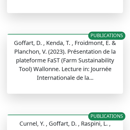
PUBLICATIONS
Goffart, D. , Kenda, T. , Froidmont, E. &
Planchon, V. (2023). Présentation de la
plateforme FaST (Farm Sustainability
Tool) Wallonne. Lecture in: Journée
Internationale de la...
PUBLICATIONS
Curnel, Y. , Goffart, D. , Raspini, L. ,