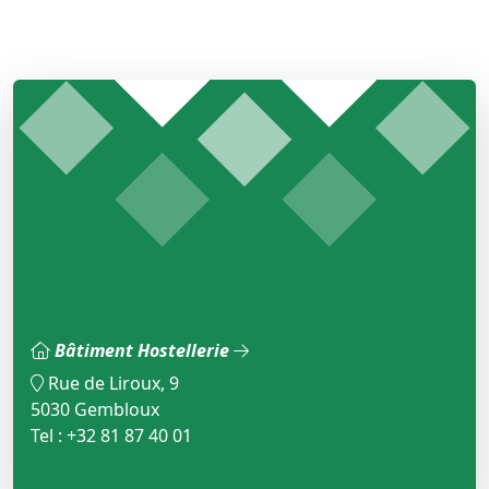
Bâtiment Hostellerie
Rue de Liroux, 9
5030 Gembloux
Tel : +32 81 87 40 01