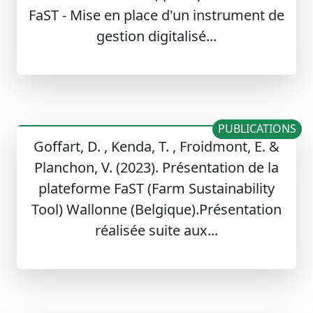
FaST - Mise en place d'un instrument de
gestion digitalisé...
PUBLICATIONS
Goffart, D. , Kenda, T. , Froidmont, E. &
Planchon, V. (2023). Présentation de la
plateforme FaST (Farm Sustainability
Tool) Wallonne (Belgique).Présentation
réalisée suite aux...