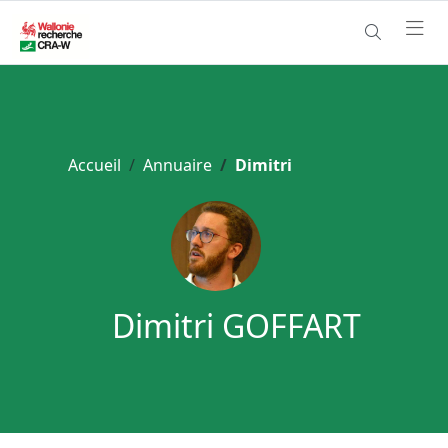
Accueil
Annuaire
Dimitri
Dimitri GOFFART