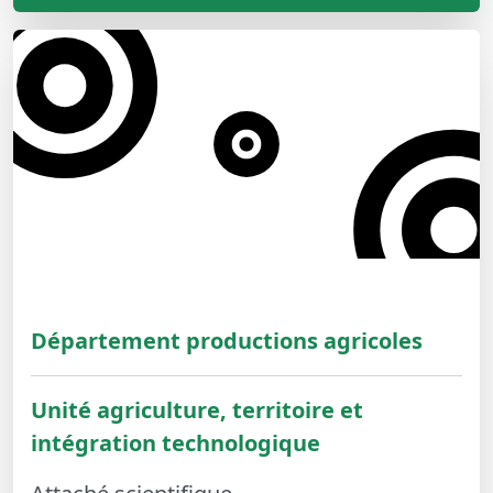
Département productions agricoles
Unité agriculture, territoire et
intégration technologique