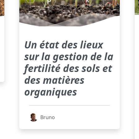
Un état des lieux
sur la gestion de la
fertilité des sols et
des matières
organiques
Bruno