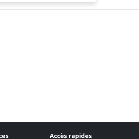
ces
Accès rapides