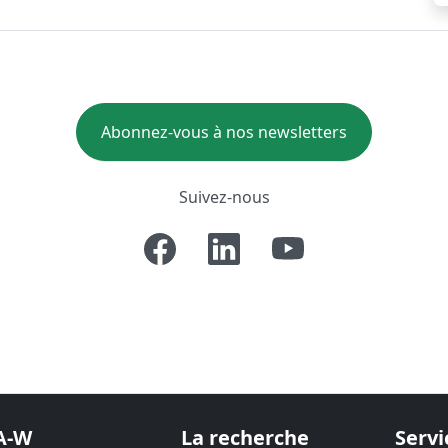
Abonnez-vous à nos newsletters
Suivez-nous
A-W
La recherche
Servi