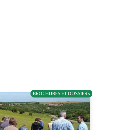
BROCHURES ET DOSSIERS