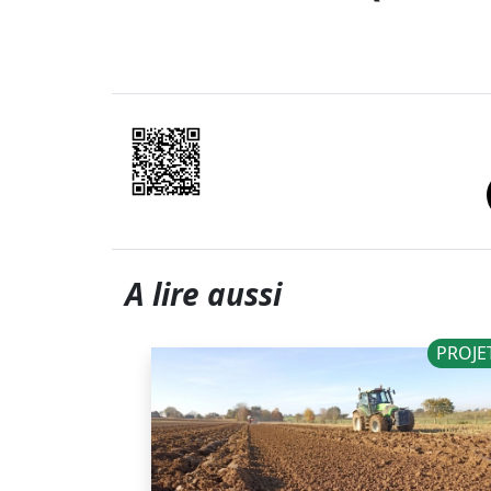
A lire aussi
NOUVELLES
PROJE