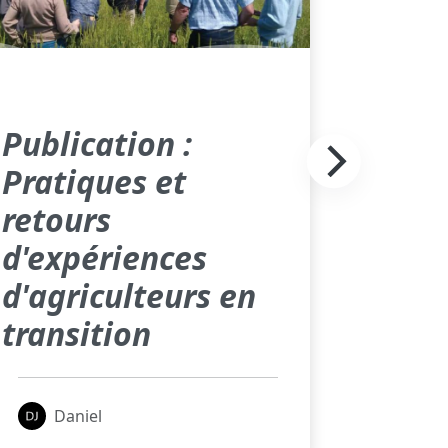
Publication :
Pratiques et
retours
d'expériences
d'agriculteurs en
transition
Daniel