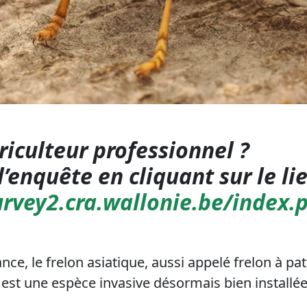
riculteur professionnel ?
l’enquête en cliquant sur le lie
urvey2.cra.wallonie.be/index
nce, le frelon asiatique, aussi appelé frelon à pat
, est une espèce invasive désormais bien installée