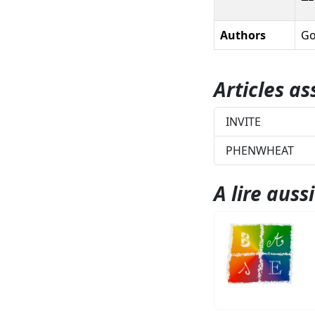
Authors
Go
Articles as
INVITE
PHENWHEAT
A lire aussi