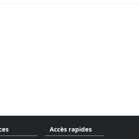
ces
Accès rapides