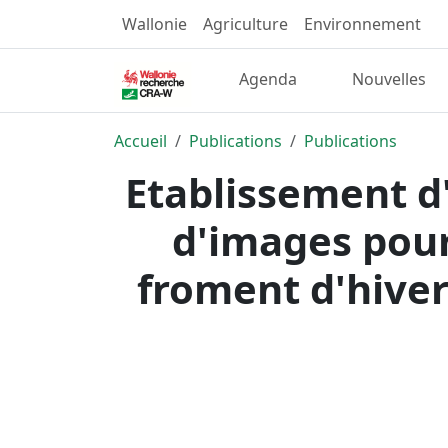
Wallonie
Agriculture
Environnement
Agenda
Nouvelles
Accueil
Publications
Publications
Etablissement d'
d'images pour
froment d'hiver