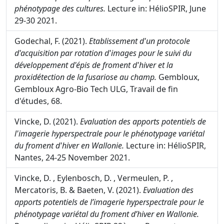
phénotypage des cultures.
Lecture in: HélioSPIR, June
29-30 2021.
Godechal, F. (2021).
Etablissement d'un protocole
d'acquisition par rotation d'images pour le suivi du
développement d'épis de froment d'hiver et la
proxidétection de la fusariose au champ.
Gembloux,
Gembloux Agro-Bio Tech ULG, Travail de fin
d'études, 68.
Vincke, D. (2021).
Evaluation des apports potentiels de
l'imagerie hyperspectrale pour le phénotypage variétal
du froment d'hiver en Wallonie.
Lecture in: HélioSPIR,
Nantes, 24-25 November 2021.
Vincke, D. , Eylenbosch, D. , Vermeulen, P. ,
Mercatoris, B. & Baeten, V. (2021).
Evaluation des
apports potentiels de l’imagerie hyperspectrale pour le
phénotypage variétal du froment d’hiver en Wallonie.