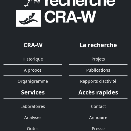
CRA-W
La recherche
Historique
Projets
A propos
Publications
Organigramme
Rapports d'activité
Services
Accès rapides
Laboratoires
Contact
Analyses
Annuaire
Outils
Presse