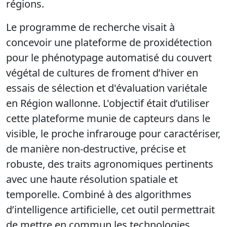
régions.
Le programme de recherche visait à
concevoir une plateforme de proxidétection
pour le phénotypage automatisé du couvert
végétal de cultures de froment d’hiver en
essais de sélection et d'évaluation variétale
en Région wallonne. L'objectif était d’utiliser
cette plateforme munie de capteurs dans le
visible, le proche infrarouge pour caractériser,
de manière non-destructive, précise et
robuste, des traits agronomiques pertinents
avec une haute résolution spatiale et
temporelle. Combiné à des algorithmes
d’intelligence artificielle, cet outil permettrait
de mettre en commun les technologies