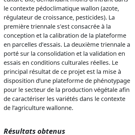
le contexte pédoclimatique wallon (azote,
régulateur de croissance, pesticides). La
première triennale s'est consacrée à la
conception et la calibration de la plateforme
en parcelles d'essais. La deuxième triennale a
porté sur la consolidation et la validation en
essais en conditions culturales réelles. Le
principal résultat de ce projet est la mise à
disposition d’une plateforme de phénotypage
pour le secteur de la production végétale afin
de caractériser les variétés dans le contexte
de l’agriculture wallonne.
Résultats obtenus