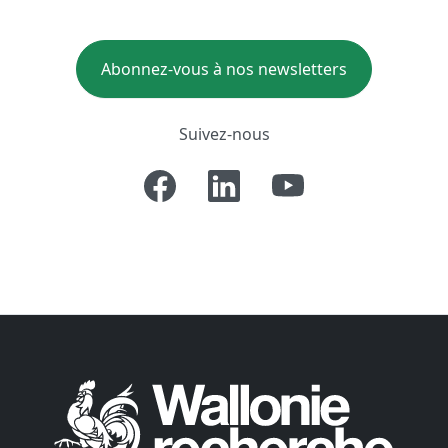
Abonnez-vous à nos newsletters
Suivez-nous