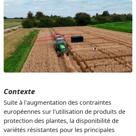
Contexte
Suite à l'augmentation des contraintes
européennes sur l'utilisation de produits de
protection des plantes, la disponibilité de
variétés résistantes pour les principales