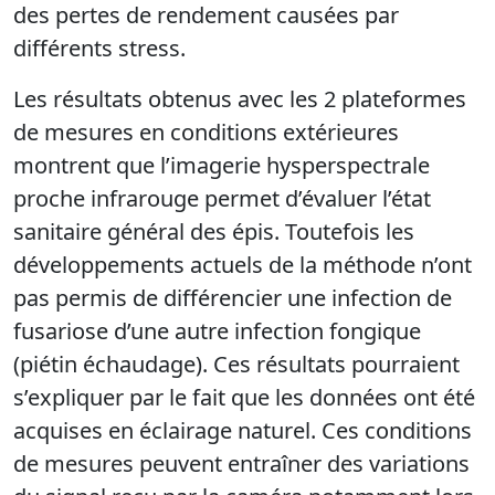
des pertes de rendement causées par
différents stress.
Les résultats obtenus avec les 2 plateformes
de mesures en conditions extérieures
montrent que l’imagerie hysperspectrale
proche infrarouge permet d’évaluer l’état
sanitaire général des épis. Toutefois les
développements actuels de la méthode n’ont
pas permis de différencier une infection de
fusariose d’une autre infection fongique
(piétin échaudage). Ces résultats pourraient
s’expliquer par le fait que les données ont été
acquises en éclairage naturel. Ces conditions
de mesures peuvent entraîner des variations