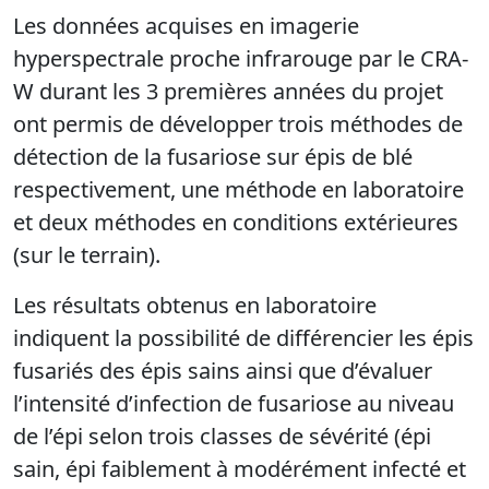
Les données acquises en imagerie
hyperspectrale proche infrarouge par le CRA-
W durant les 3 premières années du projet
ont permis de développer trois méthodes de
détection de la fusariose sur épis de blé
respectivement, une méthode en laboratoire
et deux méthodes en conditions extérieures
(sur le terrain).
Les résultats obtenus en laboratoire
indiquent la possibilité de différencier les épis
fusariés des épis sains ainsi que d’évaluer
l’intensité d’infection de fusariose au niveau
de l’épi selon trois classes de sévérité (épi
sain, épi faiblement à modérément infecté et