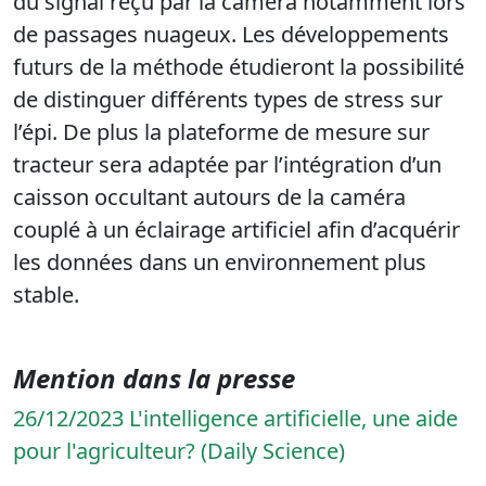
du signal reçu par la caméra notamment lors
de passages nuageux. Les développements
futurs de la méthode étudieront la possibilité
de distinguer différents types de stress sur
l’épi. De plus la plateforme de mesure sur
tracteur sera adaptée par l’intégration d’un
caisson occultant autours de la caméra
couplé à un éclairage artificiel afin d’acquérir
les données dans un environnement plus
stable.
Mention dans la presse
26/12/2023 L'intelligence artificielle, une aide
pour l'agriculteur? (Daily Science)