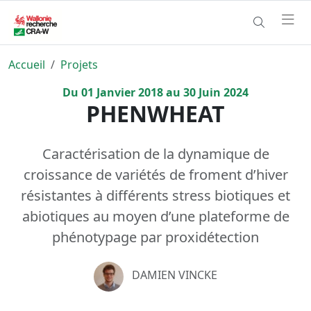
Accueil
Projets
Du
01
Janvier
2018
au
30
Juin
2024
PHENWHEAT
Caractérisation de la dynamique de
croissance de variétés de froment d’hiver
résistantes à différents stress biotiques et
abiotiques au moyen d’une plateforme de
phénotypage par proxidétection
DAMIEN VINCKE