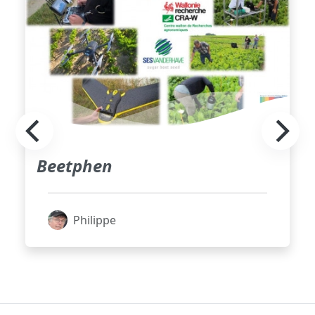
Beetphen
Philippe