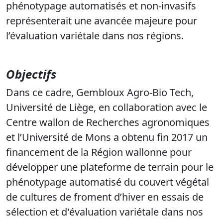
phénotypage automatisés et non-invasifs
représenterait une avancée majeure pour
l’évaluation variétale dans nos régions.
Objectifs
Dans ce cadre, Gembloux Agro-Bio Tech,
Université de Liège, en collaboration avec le
Centre wallon de Recherches agronomiques
et l’Université de Mons a obtenu fin 2017 un
financement de la Région wallonne pour
développer une plateforme de terrain pour le
phénotypage automatisé du couvert végétal
de cultures de froment d’hiver en essais de
sélection et d'évaluation variétale dans nos