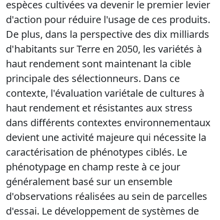
espèces cultivées va devenir le premier levier
d'action pour réduire l'usage de ces produits.
De plus, dans la perspective des dix milliards
d'habitants sur Terre en 2050, les variétés à
haut rendement sont maintenant la cible
principale des sélectionneurs. Dans ce
contexte, l'évaluation variétale de cultures à
haut rendement et résistantes aux stress
dans différents contextes environnementaux
devient une activité majeure qui nécessite la
caractérisation de phénotypes ciblés. Le
phénotypage en champ reste à ce jour
généralement basé sur un ensemble
d'observations réalisées au sein de parcelles
d'essai. Le développement de systèmes de