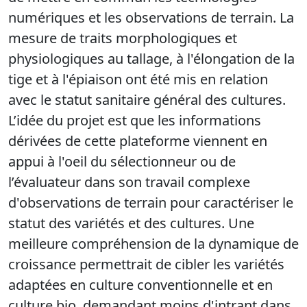
numériques et les observations de terrain. La
mesure de traits morphologiques et
physiologiques au tallage, à l'élongation de la
tige et à l'épiaison ont été mis en relation
avec le statut sanitaire général des cultures.
L’idée du projet est que les informations
dérivées de cette plateforme viennent en
appui à l'oeil du sélectionneur ou de
l’évaluateur dans son travail complexe
d'observations de terrain pour caractériser le
statut des variétés et des cultures. Une
meilleure compréhension de la dynamique de
croissance permettrait de cibler les variétés
adaptées en culture conventionnelle et en
culture bio, demandant moins d'intrant dans