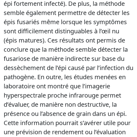
épi fortement infecté). De plus, la méthode
semble également permettre de détecter les
épis fusariés même lorsque les symptômes
sont difficilement distinguables à l’œil nu
(épis matures). Ces résultats ont permis de
conclure que la méthode semble détecter la
fusariose de manière indirecte sur base du
dessèchement de l’épi causé par l’infection du
pathogène. En outre, les études menées en
laboratoire ont montré que l’imagerie
hyperspectrale proche infrarouge permet
d’évaluer, de manière non destructive, la
présence ou l’absence de grain dans un épi.
Cette information pourrait s’avérer utile pour
une prévision de rendement ou l’évaluation