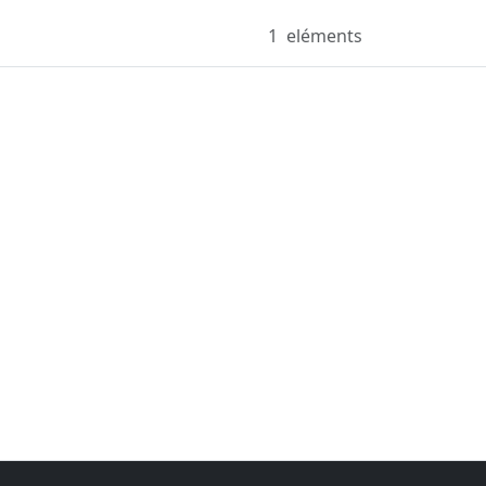
1
eléments