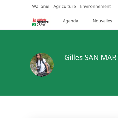
Wallonie
Agriculture
Environnement
Agenda
Nouvelles
Gilles SAN MAR