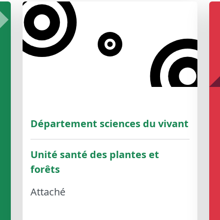
Département sciences du vivant
Unité santé des plantes et
forêts
Attaché