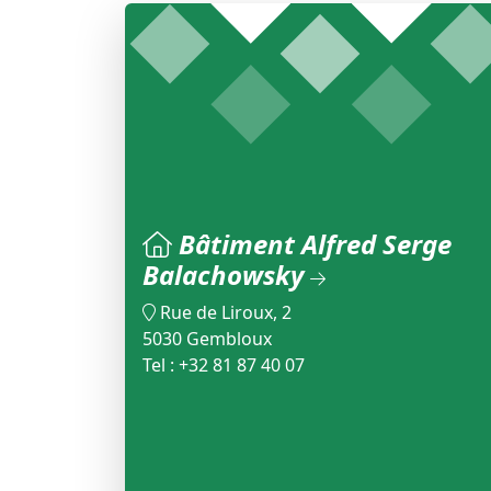
Bâtiment Alfred Serge
Balachowsky
Rue de Liroux, 2
5030 Gembloux
Tel : +32 81 87 40 07