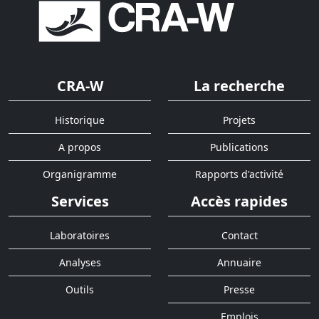
CRA-W
La recherche
Historique
Projets
A propos
Publications
Organigramme
Rapports d'activité
Services
Accès rapides
Laboratoires
Contact
Analyses
Annuaire
Outils
Presse
Emplois