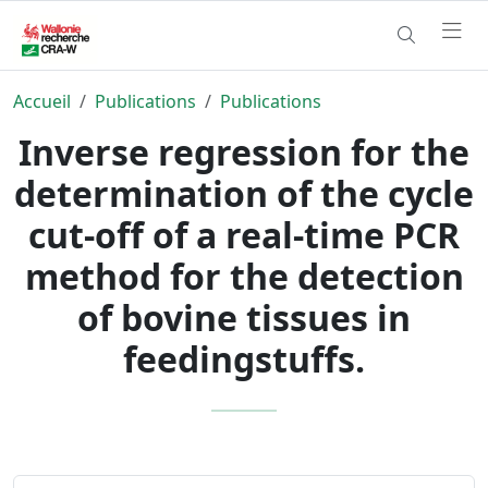
Accueil
Publications
Publications
Inverse regression for the
determination of the cycle
cut-off of a real-time PCR
method for the detection
of bovine tissues in
feedingstuffs.