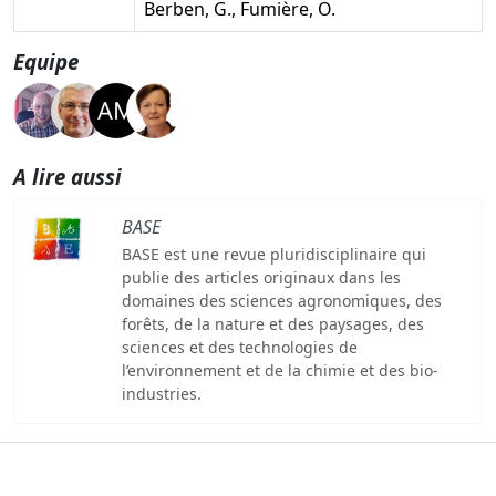
Berben, G., Fumière, O.
Equipe
A lire aussi
BASE
BASE est une revue pluridisciplinaire qui
publie des articles originaux dans les
domaines des sciences agronomiques, des
forêts, de la nature et des paysages, des
sciences et des technologies de
l’environnement et de la chimie et des bio-
industries.