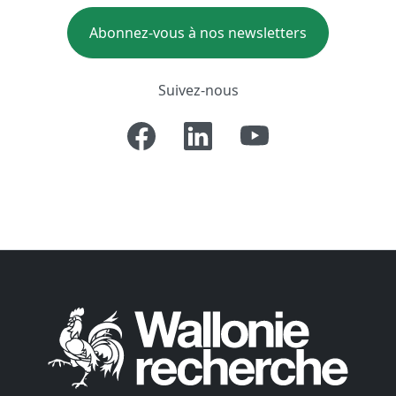
Abonnez-vous à nos newsletters
Suivez-nous