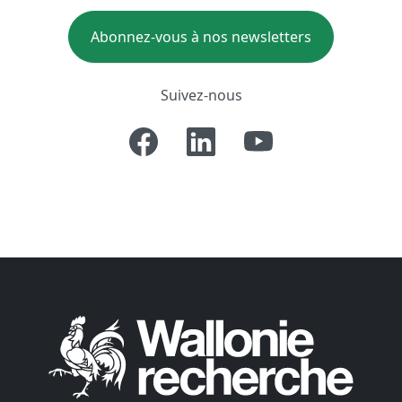
Abonnez-vous à nos newsletters
Suivez-nous