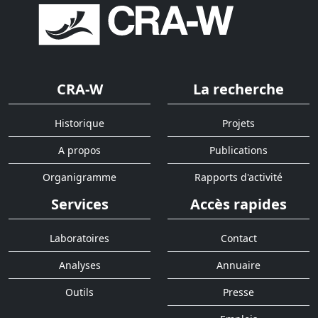
CRA-W
La recherche
Historique
Projets
A propos
Publications
Organigramme
Rapports d'activité
Services
Accès rapides
Laboratoires
Contact
Analyses
Annuaire
Outils
Presse