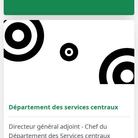
Département des services centraux
Directeur général adjoint - Chef du
Département des Services centraux