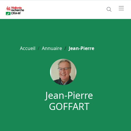
Accueil
Annuaire
Jean-Pierre
Jean-Pierre
GOFFART