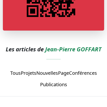
Les articles de
Jean-Pierre GOFFART
Tous
Projets
Nouvelles
Page
Conférences
Publications