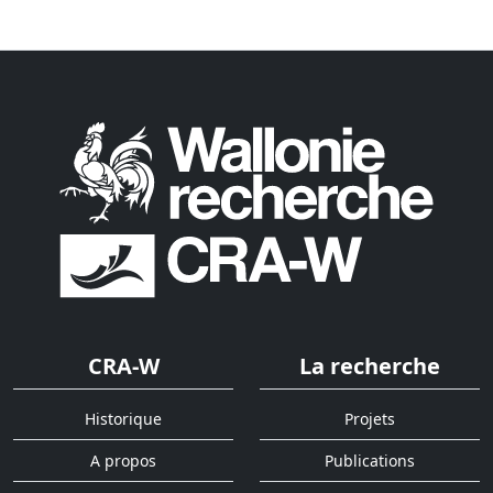
CRA-W
La recherche
Historique
Projets
A propos
Publications