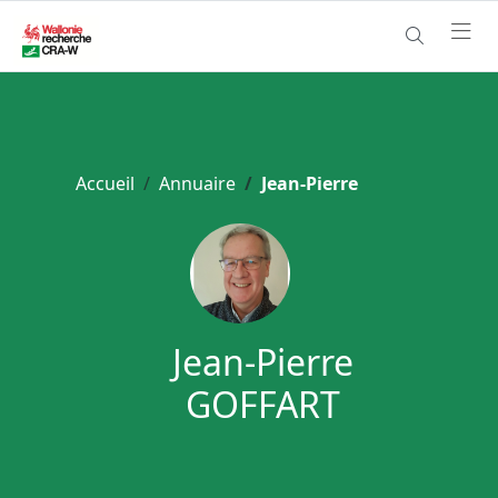
Accueil
Annuaire
Jean-Pierre
Jean-Pierre
GOFFART