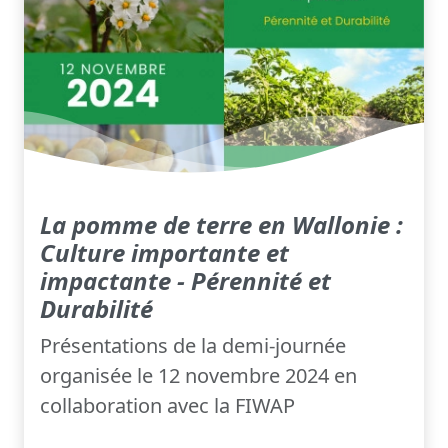
La pomme de terre en Wallonie :
Culture importante et
impactante - Pérennité et
Durabilité
Présentations de la demi-journée
organisée le 12 novembre 2024 en
collaboration avec la FIWAP