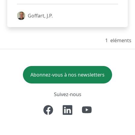
Goffart, J.P.
1
eléments
Abonnez-vous à nos newsletters
Suivez-nous