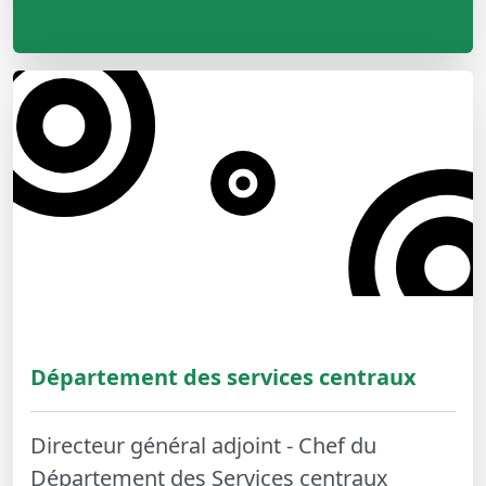
Département des services centraux
Directeur général adjoint - Chef du
Département des Services centraux