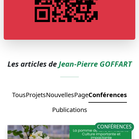
Les articles de
Jean-Pierre GOFFART
Tous
Projets
Nouvelles
Page
Conférences
Publications
CONFÉRENCES