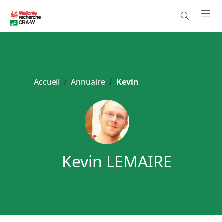
Accueil
Annuaire
Kevin
Kevin LEMAIRE