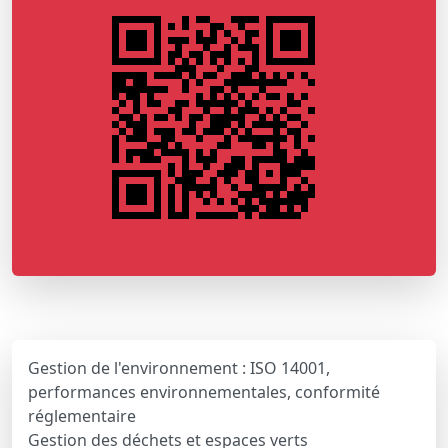
Gestion de l'environnement : ISO 14001,
performances environnementales, conformité
réglementaire
Gestion des déchets et espaces verts