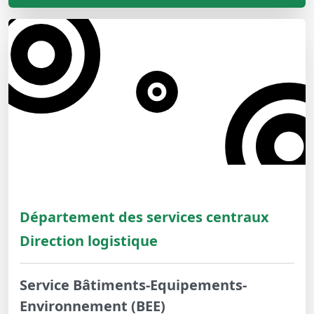
Département des services centraux
Direction logistique
Service Bâtiments-Equipements-
Environnement (BEE)