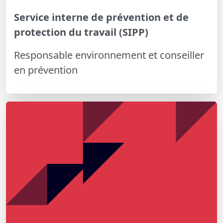
Service interne de prévention et de
protection du travail (SIPP)
Responsable environnement et conseiller
en prévention