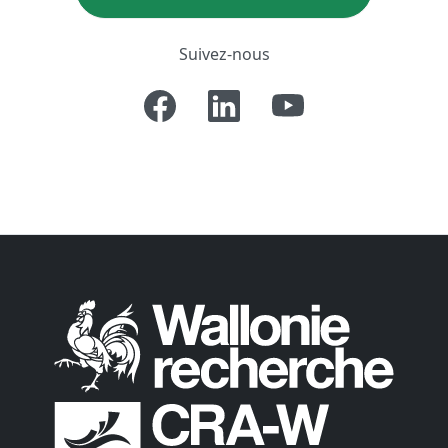
Suivez-nous