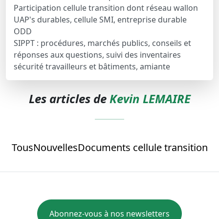
Participation cellule transition dont réseau wallon
UAP's durables, cellule SMI, entreprise durable
ODD
SIPPT : procédures, marchés publics, conseils et
réponses aux questions, suivi des inventaires
sécurité travailleurs et bâtiments, amiante
Les articles de
Kevin LEMAIRE
Tous
Nouvelles
Documents cellule transition
Abonnez-vous à nos newsletters