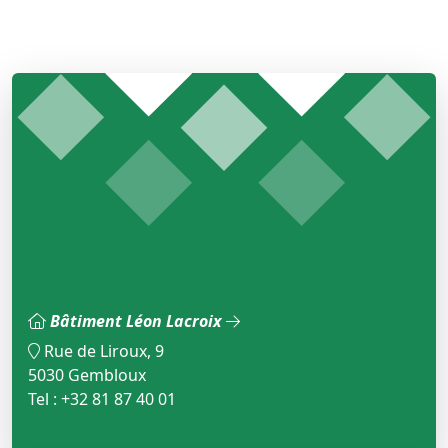
Bâtiment Léon Lacroix
Rue de Liroux, 9
5030 Gembloux
Tel : +32 81 87 40 01