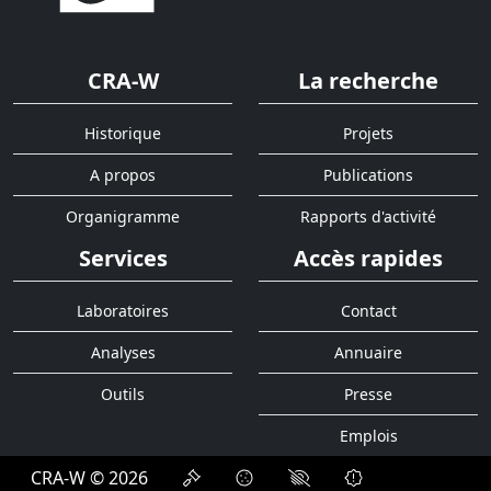
CRA-W
La recherche
Historique
Projets
A propos
Publications
Organigramme
Rapports d'activité
Services
Accès rapides
Laboratoires
Contact
Analyses
Annuaire
Outils
Presse
Emplois
CRA-W © 2026