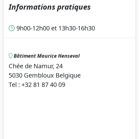
Informations pratiques
9h00-12h00 et 13h30-16h30
Bâtiment Maurice Henseval
Chée de Namur, 24
5030 Gembloux Belgique
Tel : +32 81 87 40 09