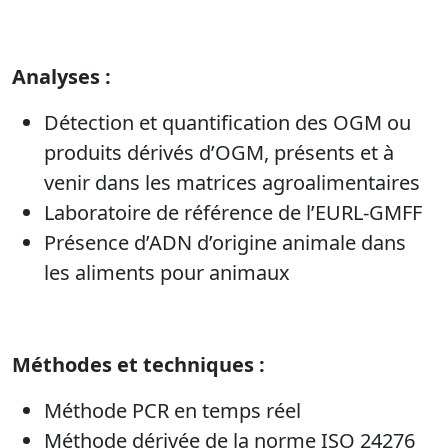
Analyses :
Détection et quantification des OGM ou
produits dérivés d’OGM, présents et à
venir dans les matrices agroalimentaires
Laboratoire de référence de l’EURL-GMFF
Présence d’ADN d’origine animale dans
les aliments pour animaux
Méthodes et techniques :
Méthode PCR en temps réel
Méthode dérivée de la norme ISO 24276