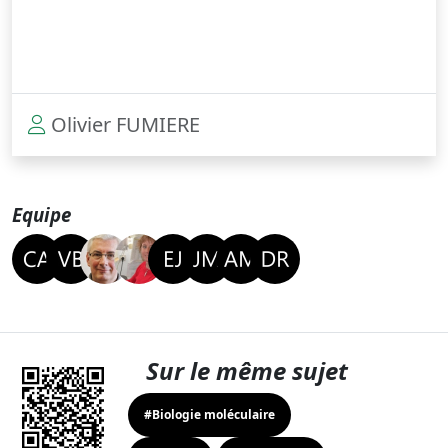
Olivier FUMIERE
Equipe
Sur le même sujet
#Biologie moléculaire