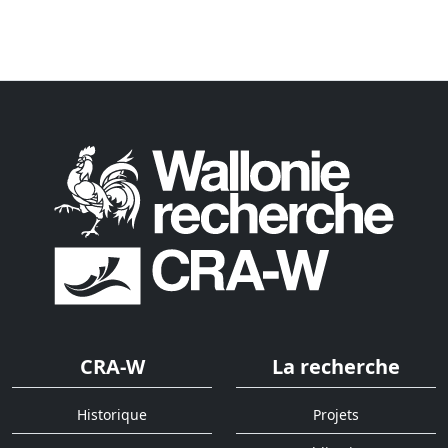
CRA-W
La recherche
Historique
Projets