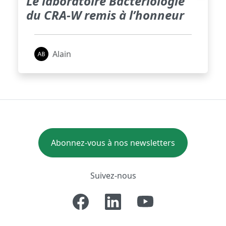
Le laboratoire Bactériologie
du CRA-W remis à l’honneur
Alain
Abonnez-vous à nos newsletters
Suivez-nous