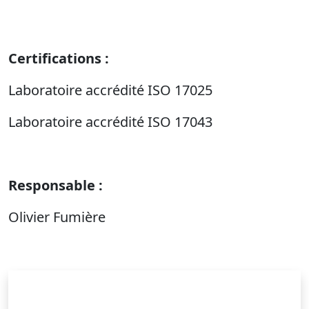
Certifications :
Laboratoire accrédité ISO 17025
Laboratoire accrédité ISO 17043
Responsable :
Olivier Fumière