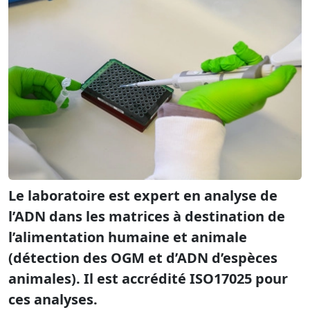
Le laboratoire est expert en analyse de
l’ADN dans les matrices à destination de
l’alimentation humaine et animale
(détection des OGM et d’ADN d’espèces
animales). Il est accrédité ISO17025 pour
ces analyses.