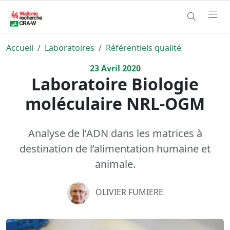
Accueil
Laboratoires
Référentiels qualité
23
Avril
2020
Laboratoire Biologie
moléculaire NRL-OGM
Analyse de l’ADN dans les matrices à
destination de l’alimentation humaine et
animale.
OLIVIER FUMIERE