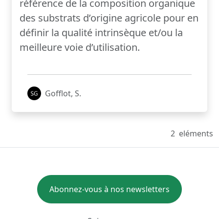
référence de la composition organique
des substrats d’origine agricole pour en
définir la qualité intrinsèque et/ou la
meilleure voie d’utilisation.
Gofflot, S.
2
eléments
Abonnez-vous à nos newsletters