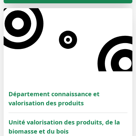
Département connaissance et
valorisation des produits
Unité valorisation des produits, de la
biomasse et du bois