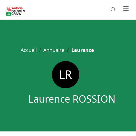
Accueil
Annuaire
Laurence
Laurence ROSSION