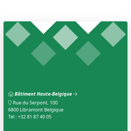
Bâtiment Haute-Belgique
Rue du Serpont, 100
6800 Libramont Belgique
Tel : +32 81 87 40 05