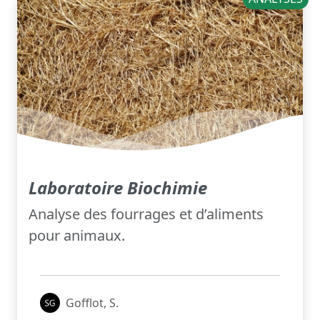
Laboratoire Biochimie
Analyse des fourrages et d’aliments
pour animaux.
Gofflot, S.