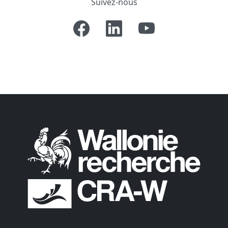
Suivez-nous