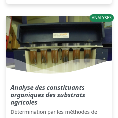
ANALYSES
Analyse des constituants
organiques des substrats
agricoles
Détermination par les méthodes de