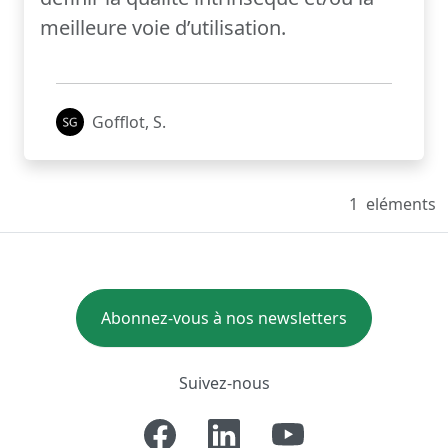
meilleure voie d’utilisation.
Gofflot, S.
1
eléments
Abonnez-vous à nos newsletters
Suivez-nous