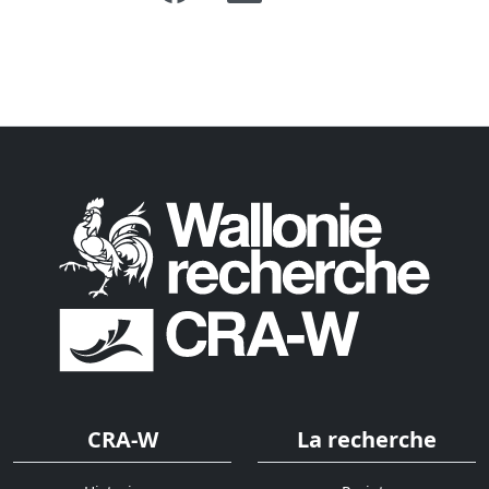
CRA-W
La recherche