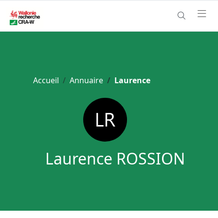
Accueil
Annuaire
Laurence
Laurence ROSSION