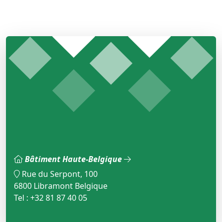
Bâtiment Haute-Belgique
Rue du Serpont, 100
6800 Libramont Belgique
Tel : +32 81 87 40 05