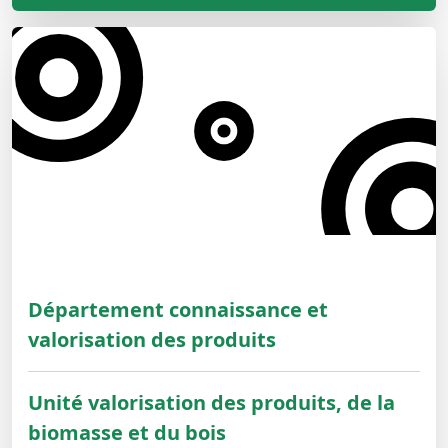
Département connaissance et
valorisation des produits
Unité valorisation des produits, de la
biomasse et du bois