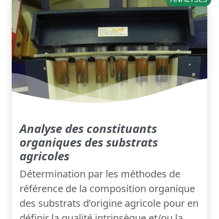
Analyse des constituants
organiques des substrats
agricoles
Détermination par les méthodes de
référence de la composition organique
des substrats d’origine agricole pour en
définir la qualité intrinsèque et/ou la