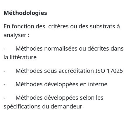
Méthodologies
En fonction des critères ou des substrats à
analyser :
- Méthodes normalisées ou décrites dans
la littérature
- Méthodes sous accréditation ISO 17025
- Méthodes développées en interne
- Méthodes développées selon les
spécifications du demandeur