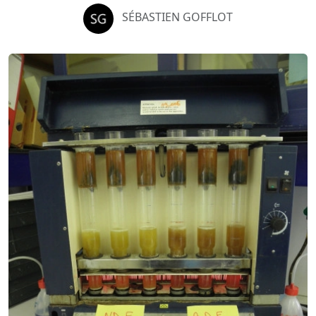
SÉBASTIEN GOFFLOT