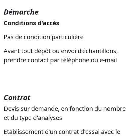
Démarche
Conditions d'accès
Pas de condition particulière
Avant tout dépôt ou envoi d’échantillons,
prendre contact par téléphone ou e-mail
Contrat
Devis sur demande, en fonction du nombre
et du type d'analyses
Etablissement d'un contrat d'essai avec le