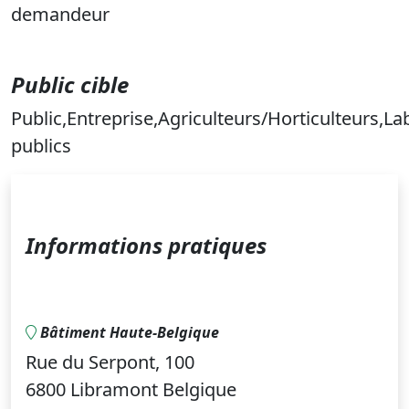
demandeur
Public cible
Public,Entreprise,Agriculteurs/Horticulteurs,La
publics
Informations pratiques
Bâtiment Haute-Belgique
Rue du Serpont, 100
6800 Libramont Belgique