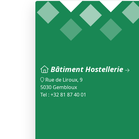
Bâtiment Hostellerie
Rue de Liroux, 9
5030 Gembloux
Tel : +32 81 87 40 01