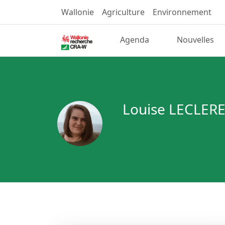
Wallonie
Agriculture
Environnement
Agenda
Nouvelles
Louise LECLER