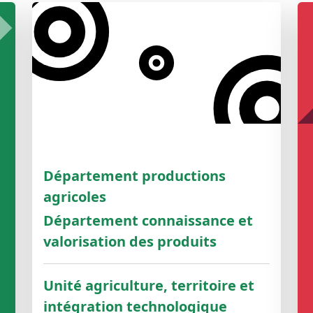
Département productions
agricoles
Département connaissance et
valorisation des produits
Unité agriculture, territoire et
intégration technologique