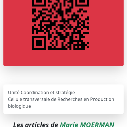
Unité Coordination et stratégie
Cellule transversale de Recherches en Production
biologique
Les articles de
Marie MOERMAN