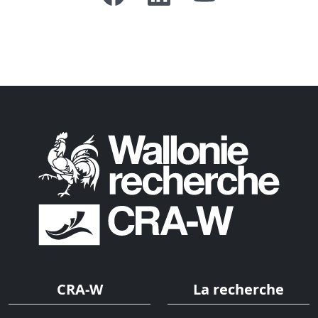
CRA-W
La recherche