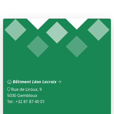
Bâtiment Léon Lacroix
Rue de Liroux, 9
5030 Gembloux
Tel : +32 81 87 40 01