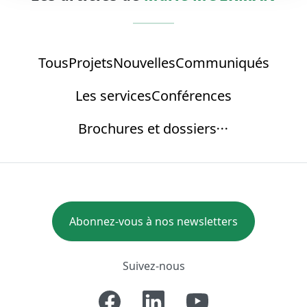
Tous
Projets
Nouvelles
Communiqués
Les services
Conférences
Brochures et dossiers
Abonnez-vous à nos newsletters
Suivez-nous