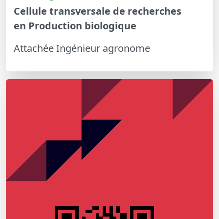
Cellule transversale de recherches
en Production biologique
Attachée Ingénieur agronome