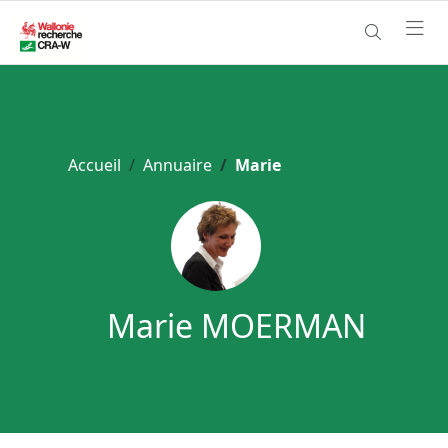
Accueil
Annuaire
Marie
Marie MOERMAN