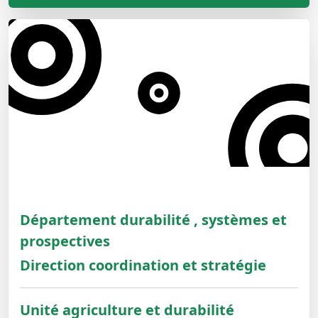
Département durabilité , systèmes et
prospectives
Direction coordination et stratégie
Unité agriculture et durabilité