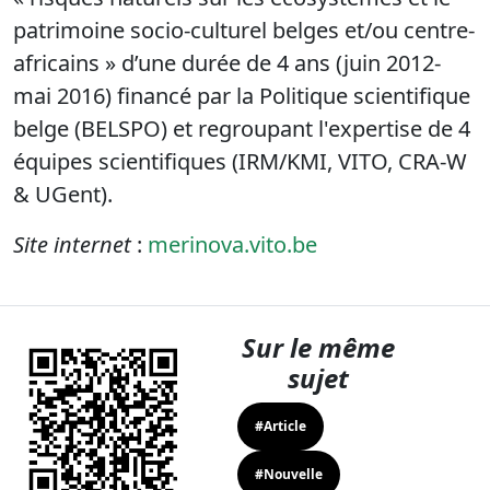
patrimoine socio-culturel belges et/ou centre-
africains » d’une durée de 4 ans (juin 2012-
mai 2016) financé par la Politique scientifique
belge (BELSPO) et regroupant l'expertise de 4
équipes scientifiques (IRM/KMI, VITO, CRA-W
& UGent).
Site internet
:
merinova.vito.be
Sur le même
sujet
#Article
#Nouvelle