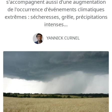
s'accompagnent aussi d'une augmentation
de l'occurrence d'événements climatiques
extrêmes : sécheresses, grêle, précipitations
intenses…
YANNICK CURNEL