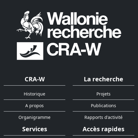
CRA-W
La recherche
Historique
Projets
A propos
Publications
Organigramme
Rapports d'activité
Services
Accès rapides