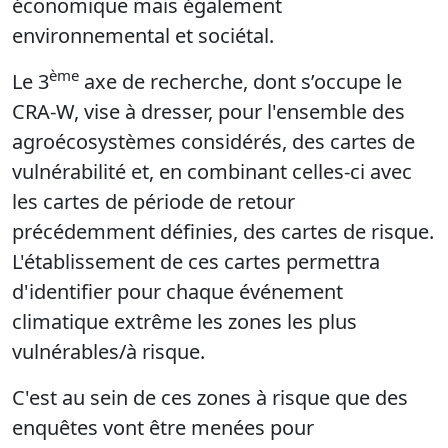
économique mais également
environnemental et sociétal.
ème
Le 3
axe de recherche, dont s’occupe le
CRA-W, vise à dresser, pour l'ensemble des
agroécosystèmes considérés, des cartes de
vulnérabilité et, en combinant celles-ci avec
les cartes de période de retour
précédemment définies, des cartes de risque.
L'établissement de ces cartes permettra
d'identifier pour chaque événement
climatique extrême les zones les plus
vulnérables/à risque.
C'est au sein de ces zones à risque que des
enquêtes vont être menées pour