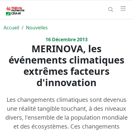
Accueil
Nouvelles
16
Décembre
2013
MERINOVA, les
événements climatiques
extrêmes facteurs
d'innovation
Les changements climatiques sont devenus
une réalité tangible touchant, à des niveaux
divers, l'ensemble de la population mondiale
et des écosystèmes. Ces changements