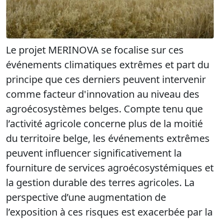
Le projet MERINOVA se focalise sur ces
événements climatiques extrêmes et part du
principe que ces derniers peuvent intervenir
comme facteur d'innovation au niveau des
agroécosystèmes belges. Compte tenu que
l’activité agricole concerne plus de la moitié
du territoire belge, les événements extrêmes
peuvent influencer significativement la
fourniture de services agroécosystémiques et
la gestion durable des terres agricoles. La
perspective d’une augmentation de
l’exposition à ces risques est exacerbée par la