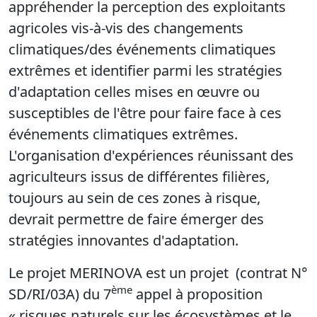
appréhender la perception des exploitants
agricoles vis-à-vis des changements
climatiques/des événements climatiques
extrêmes et identifier parmi les stratégies
d'adaptation celles mises en œuvre ou
susceptibles de l'être pour faire face à ces
événements climatiques extrêmes.
L'organisation d'expériences réunissant des
agriculteurs issus de différentes filières,
toujours au sein de ces zones à risque,
devrait permettre de faire émerger des
stratégies innovantes d'adaptation.
Le projet MERINOVA est un projet (contrat N°
ème
SD/RI/03A) du 7
appel à proposition
« risques naturels sur les écosystèmes et le