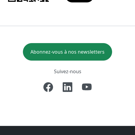
Abonnez-vous à nos newsletters
Suivez-nous