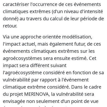
caractériser l'occurrence de ces événements
climatiques extrêmes (d'un niveau d'intensité
donné) au travers du calcul de leur période de
retour.
Via une approche orientée modélisation,
l'impact actuel, mais également futur, de ces
événements climatiques extrêmes sur les
agroécosystèmes sera ensuite estimé. Cet
impact sera différent suivant
l'agroécosystème considéré en fonction de sa
vulnérabilité par rapport à l'événement
climatique extrême considéré. Dans le cadre
du projet MERINOVA, la vulnérabilité sera
envisagée non seulement d’un point de vue