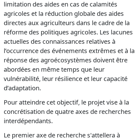
limitation des aides en cas de calamités
agricoles et la réduction globale des aides
directes aux agriculteurs dans le cadre de la
réforme des politiques agricoles. Les lacunes
actuelles des connaissances relatives à
l’occurrence des événements extrêmes et à la
réponse des agroécosystèmes doivent être
abordées en même temps que leur
vulnérabilité, leur résilience et leur capacité
d’adaptation.
Pour atteindre cet objectif, le projet vise à la
concrétisation de quatre axes de recherches
interdépendants.
Le premier axe de recherche s'attellera à