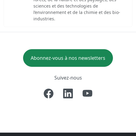
sciences et des technologies de
l’environnement et de la chimie et des bio-
industries.
Abonnez-vous à nos newsletters
Suivez-nous