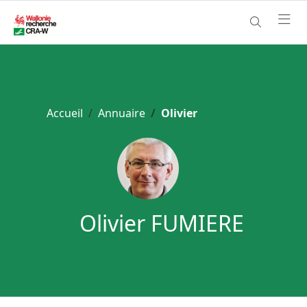
Accueil
Annuaire
Olivier
Olivier FUMIERE