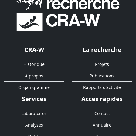
CRA-W
La recherche
Historique
Projets
A propos
Publications
Organigramme
Rapports d'activité
Services
Accès rapides
Laboratoires
Contact
Analyses
Annuaire