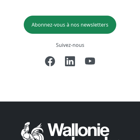
Abonnez-vous à nos newsletters
Suivez-nous