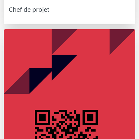
Chef de projet