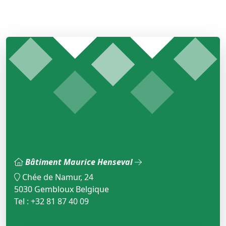
Bâtiment Maurice Henseval
Chée de Namur, 24
5030 Gembloux Belgique
Tel : +32 81 87 40 09