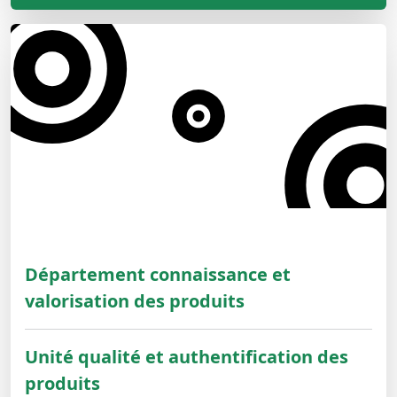
Département connaissance et
valorisation des produits
Unité qualité et authentification des
produits