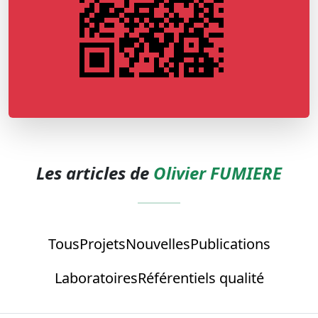
Les articles de
Olivier FUMIERE
Tous
Projets
Nouvelles
Publications
Laboratoires
Référentiels qualité