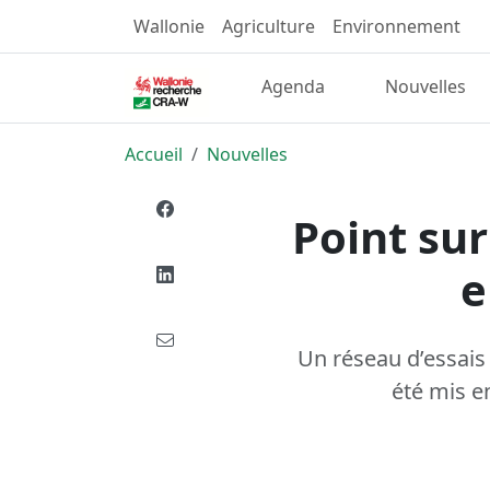
Wallonie
Agriculture
Environnement
Agenda
Nouvelles
Accueil
Nouvelles
Point sur
e
Un réseau d’essais 
été mis e