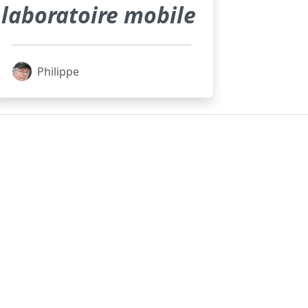
laboratoire mobile
Philippe