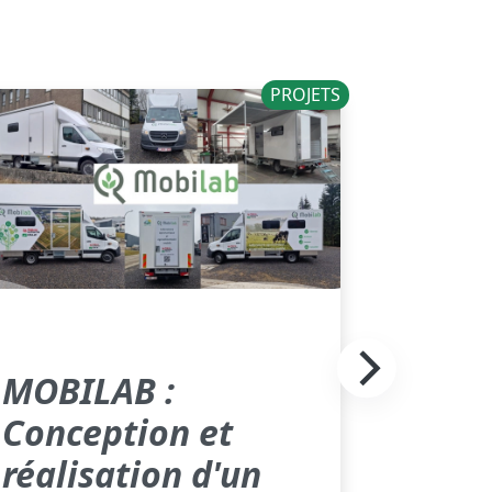
PROJETS
MOBILAB :
Conception et
réalisation d'un