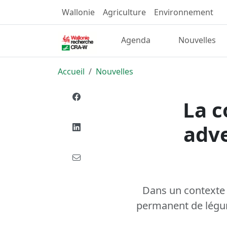
Wallonie
Agriculture
Environnement
Agenda
Nouvelles
Accueil
Nouvelles
La c
adve
Dans un contexte 
permanent de légum