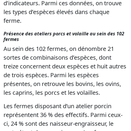
d’indicateurs. Parmi ces données, on trouve
les types d’espèces élevés dans chaque
ferme.
Présence des ateliers porcs et volaille au sein des 102
fermes
Au sein des 102 fermes, on dénombre 21
sortes de combinaisons d’espèces, dont
treize concernent deux espèces et huit autres
de trois espèces. Parmi les espèces
présentes, on retrouve les bovins, les ovins,
les caprins, les porcs et les volailles.
Les fermes disposant d’un atelier porcin
représentent 36 % des effectifs. Parmi ceux-
ci, 24 % sont des naisseur-engraisseur, le