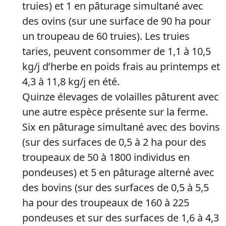
truies) et 1 en pâturage simultané avec
des ovins (sur une surface de 90 ha pour
un troupeau de 60 truies). Les truies
taries, peuvent consommer de 1,1 à 10,5
kg/j d’herbe en poids frais au printemps et
4,3 à 11,8 kg/j en été.
Quinze élevages de volailles pâturent avec
une autre espèce présente sur la ferme.
Six en pâturage simultané avec des bovins
(sur des surfaces de 0,5 à 2 ha pour des
troupeaux de 50 à 1800 individus en
pondeuses) et 5 en pâturage alterné avec
des bovins (sur des surfaces de 0,5 à 5,5
ha pour des troupeaux de 160 à 225
pondeuses et sur des surfaces de 1,6 à 4,3