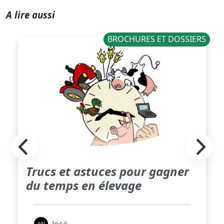
A lire aussi
BROCHURES ET DOSSIERS
Trucs et astuces pour gagner
du temps en élevage