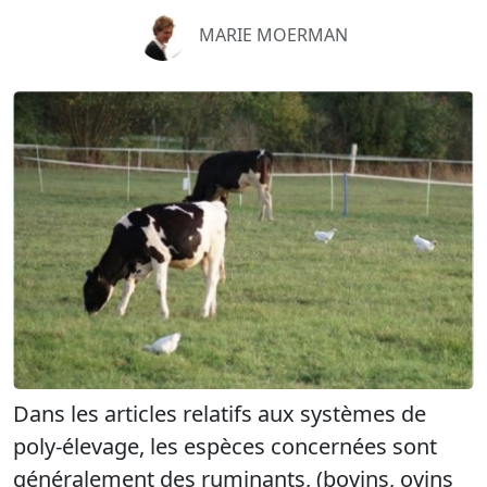
MARIE MOERMAN
Dans les articles relatifs aux systèmes de
poly-élevage, les espèces concernées sont
généralement des ruminants, (bovins, ovins