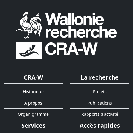
CRA-W
La recherche
Historique
Projets
A propos
Publications
Organigramme
Rapports d'activité
Services
Accès rapides