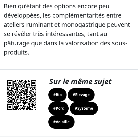
Bien qu’étant des options encore peu
développées, les complémentarités entre
ateliers ruminant et monogastrique peuvent
se révéler très intéressantes, tant au
pâturage que dans la valorisation des sous-
produits.
Sur le même sujet
#Bio
#Elevage
#Porc
#Système
#Volaille