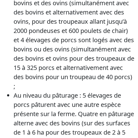
bovins et des ovins (simultanément avec
des bovins et alternativement avec des
ovins, pour des troupeaux allant jusqu’à
2000 pondeuses et 600 poulets de chair)
et 4 élevages de porcs sont logés avec des
bovins ou des ovins (simultanément avec
des bovins et ovins pour des troupeaux de
15 à 325 porcs et alternativement avec
des bovins pour un troupeau de 40 porcs)
;
Au niveau du pâturage : 5 élevages de
porcs pâturent avec une autre espèce
présente sur la ferme. Quatre en pâturage
alterne avec des bovins (sur des surfaces
de 1 à 6 ha pour des troupeaux de 2 à 5