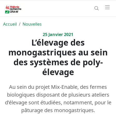
Accueil
Nouvelles
25
Janvier
2021
L’élevage des
monogastriques au sein
des systèmes de poly-
élevage
Au sein du projet Mix-Enable, des fermes
biologiques disposant de plusieurs ateliers
d’élevage sont étudiées, notamment, pour le
pâturage des monogastriques.