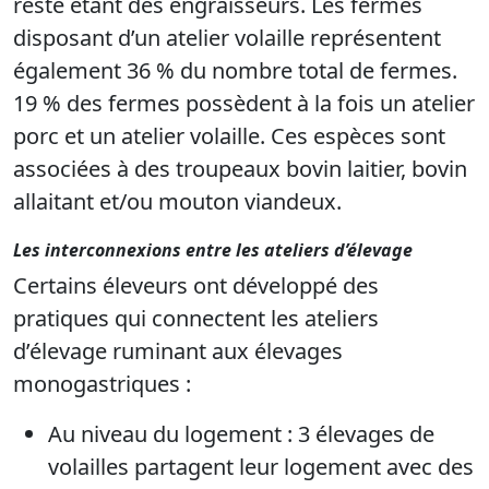
reste étant des engraisseurs. Les fermes
disposant d’un atelier volaille représentent
également 36 % du nombre total de fermes.
19 % des fermes possèdent à la fois un atelier
porc et un atelier volaille. Ces espèces sont
associées à des troupeaux bovin laitier, bovin
allaitant et/ou mouton viandeux.
Les interconnexions entre les ateliers d’élevage
Certains éleveurs ont développé des
pratiques qui connectent les ateliers
d’élevage ruminant aux élevages
monogastriques :
Au niveau du logement : 3 élevages de
volailles partagent leur logement avec des