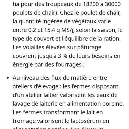
ha pour des troupeaux de 18200 à 30000
poulets de chair). Chez le poulet de chair,
la quantité ingérée de végétaux varie
entre 0,2 et 15,4 g MS/j, selon la saison, le
type de couvert et l'équilibre de la ration.
Les volailles élevées sur pâturage
couvrent jusqu’à 3 % de leurs besoins en
énergie par des fourrages ;
Au niveau des flux de matière entre
ateliers d’élevage : les fermes disposant
d’un atelier laitier valorisent les eaux de
lavage de laiterie en alimentation porcine.
Les fermes transformant le lait en
fromage valorisent le lactosérum en