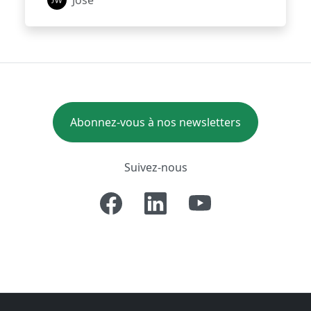
José
Abonnez-vous à nos newsletters
Suivez-nous