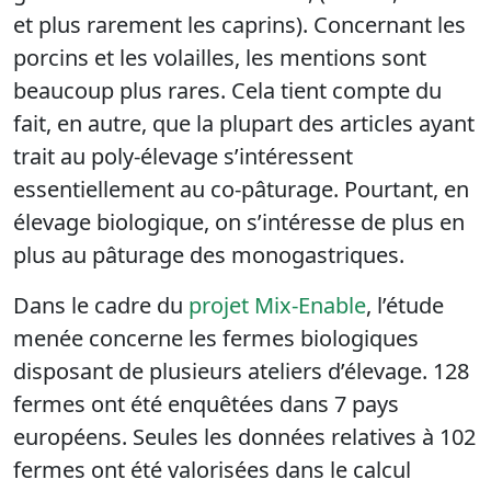
et plus rarement les caprins). Concernant les
porcins et les volailles, les mentions sont
beaucoup plus rares. Cela tient compte du
fait, en autre, que la plupart des articles ayant
trait au poly-élevage s’intéressent
essentiellement au co-pâturage. Pourtant, en
élevage biologique, on s’intéresse de plus en
plus au pâturage des monogastriques.
Dans le cadre du
projet Mix-Enable
, l’étude
menée concerne les fermes biologiques
disposant de plusieurs ateliers d’élevage. 128
fermes ont été enquêtées dans 7 pays
européens. Seules les données relatives à 102
fermes ont été valorisées dans le calcul