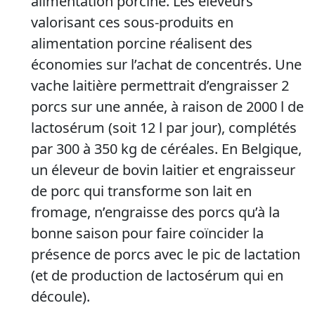
alimentation porcine. Les éleveurs
valorisant ces sous-produits en
alimentation porcine réalisent des
économies sur l’achat de concentrés. Une
vache laitière permettrait d’engraisser 2
porcs sur une année, à raison de 2000 l de
lactosérum (soit 12 l par jour), complétés
par 300 à 350 kg de céréales. En Belgique,
un éleveur de bovin laitier et engraisseur
de porc qui transforme son lait en
fromage, n’engraisse des porcs qu’à la
bonne saison pour faire coïncider la
présence de porcs avec le pic de lactation
(et de production de lactosérum qui en
découle).