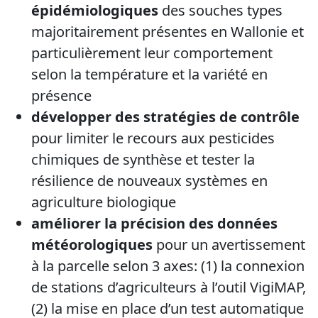
épidémiologiques
des souches types
majoritairement présentes en Wallonie et
particulièrement leur comportement
selon la température et la variété en
présence
développer des stratégies de contrôle
pour limiter le recours aux pesticides
chimiques de synthèse et tester la
résilience de nouveaux systèmes en
agriculture biologique
améliorer la précision des données
météorologiques
pour un avertissement
à la parcelle selon 3 axes: (1) la connexion
de stations d’agriculteurs à l’outil VigiMAP,
(2) la mise en place d’un test automatique