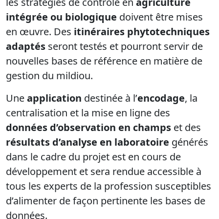
les stratégies de contrôle en
agriculture
intégrée ou biologique
doivent être mises
en œuvre. Des
itinéraires phytotechniques
adaptés
seront testés et pourront servir de
nouvelles bases de référence en matière de
gestion du mildiou.
Une
application
destinée à l’
encodage
, la
centralisation et la mise en ligne des
données d’observation en champs
et des
résultats d’analyse en laboratoire
générés
dans le cadre du projet est en cours de
développement et sera rendue accessible à
tous les experts de la profession susceptibles
d’alimenter de façon pertinente les bases de
données.