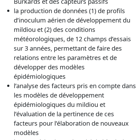
Burkards et des capteurs passifs
la production de données (1) de profils
d’inoculum aérien de développement du
mildiou et (2) des conditions
météorologiques, de 12 champs d’essais
sur 3 années, permettant de faire des
relations entre les paramètres et de
développer des modèles
épidémiologiques
l’analyse des facteurs pris en compte dans
les modèles de développement
épidémiologiques du mildiou et
l’évaluation de la pertinence de ces
facteurs pour l’élaboration de nouveaux
modèles