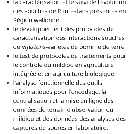
la caractérisation et le suivi de l’évolution
des souches de P. infestans présentes en
Région wallonne
le développement des protocoles de
caractérisation des interactions souches
de
infestans
-variétés de pomme de terre
le test de protocoles de traitements pour
le contrôle du mildiou en agriculture
intégrée et en agriculture biologique
l’analyse fonctionnelle des outils
informatiques pour l'encodage, la
centralisation et la mise en ligne des
données de terrain d'observation du
mildiou et des données des analyses des
captures de spores en laboratoire.