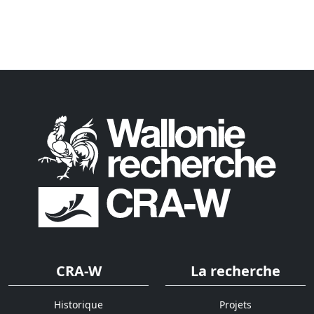
CRA-W
La recherche
Historique
Projets