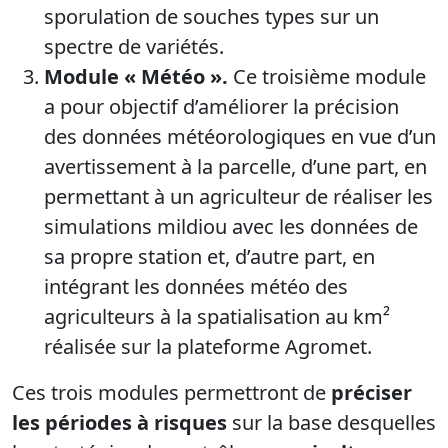
sporulation de souches types sur un
spectre de variétés.
Module « Météo ».
Ce troisième module
a pour objectif d’améliorer la précision
des données météorologiques en vue d’un
avertissement à la parcelle, d’une part, en
permettant à un agriculteur de réaliser les
simulations mildiou avec les données de
sa propre station et, d’autre part, en
intégrant les données météo des
agriculteurs à la spatialisation au km²
réalisée sur la plateforme Agromet.
Ces trois modules permettront de
préciser
les périodes à risques
sur la base desquelles