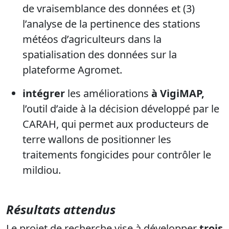
de vraisemblance des données et (3)
l’analyse de la pertinence des stations
météos d’agriculteurs dans la
spatialisation des données sur la
plateforme Agromet.
intégrer
les améliorations
à VigiMAP,
l’outil d’aide à la décision développé par le
CARAH, qui permet aux producteurs de
terre wallons de positionner les
traitements fongicides pour contrôler le
mildiou.
Résultats attendus
Le projet de recherche vise à développer
trois