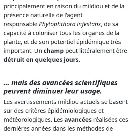
principalement en raison du mildiou et de la
présence naturelle de l’agent
responsable
Phytophthora infestans
, de sa
capacité à coloniser tous les organes de la
plante, et de son potentiel épidémique très
important. Un
champ
peut littéralement être
détruit en quelques jours
.
… mais des avancées scientifiques
peuvent diminuer leur usage.
Les avertissements mildiou actuels se basent
sur des critères épidémiologiques et
météorologiques. Les
avancées
réalisées ces
dernières années dans les méthodes de