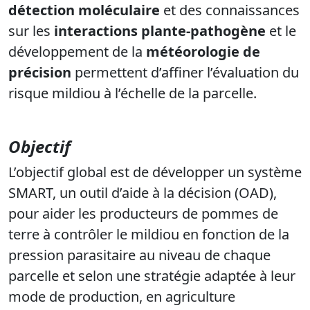
détection moléculaire
et des connaissances
sur les
interactions plante-pathogène
et le
développement de la
météorologie de
précision
permettent d’affiner l’évaluation du
risque mildiou à l’échelle de la parcelle.
Objectif
L’objectif global est de développer un système
SMART, un outil d’aide à la décision (OAD),
pour aider les producteurs de pommes de
terre à contrôler le mildiou en fonction de la
pression parasitaire au niveau de chaque
parcelle et selon une stratégie adaptée à leur
mode de production, en agriculture