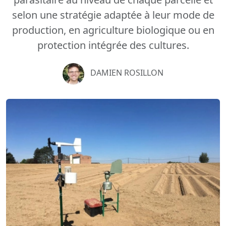
selon une stratégie adaptée à leur mode de
production, en agriculture biologique ou en
protection intégrée des cultures.
DAMIEN ROSILLON