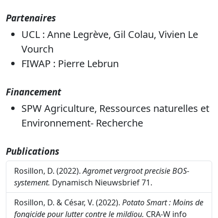
Partenaires
UCL : Anne Legrève, Gil Colau, Vivien Le
Vourch
FIWAP : Pierre Lebrun
Financement
SPW Agriculture, Ressources naturelles et
Environnement- Recherche
Publications
Rosillon, D. (2022).
Agromet vergroot precisie BOS-
systement.
Dynamisch Nieuwsbrief 71.
Rosillon, D. & César, V. (2022).
Potato Smart : Moins de
fongicide pour lutter contre le mildiou.
CRA-W info