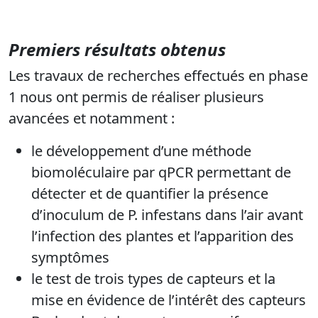
Premiers résultats obtenus
Les travaux de recherches effectués en phase
1 nous ont permis de réaliser plusieurs
avancées et notamment :
le développement d’une méthode
biomoléculaire par qPCR permettant de
détecter et de quantifier la présence
d’inoculum de P. infestans dans l’air avant
l’infection des plantes et l’apparition des
symptômes
le test de trois types de capteurs et la
mise en évidence de l’intérêt des capteurs