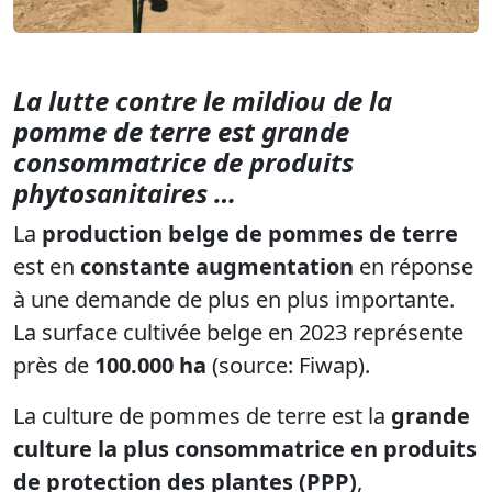
La lutte contre le mildiou de la
pomme de terre est grande
consommatrice de produits
phytosanitaires …
La
production belge de pommes de terre
est en
constante augmentation
en réponse
à une demande de plus en plus importante.
La surface cultivée belge en 2023 représente
près de
100.000 ha
(source: Fiwap).
La culture de pommes de terre est la
grande
culture la plus consommatrice en produits
de protection des plantes (PPP)
,