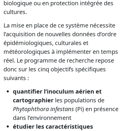
biologique ou en protection intégrée des
cultures.
La mise en place de ce système nécessite
l’acquisition de nouvelles données d’ordre
épidémiologiques, culturales et
météorologiques à implémenter en temps
réel. Le programme de recherche repose
donc sur les cinq objectifs spécifiques
suivants :
quantifier l’inoculum aérien et
cartographier
les populations de
Phytophthora infestans
(Pi) en présence
dans l’environnement
étudier les caractéristiques