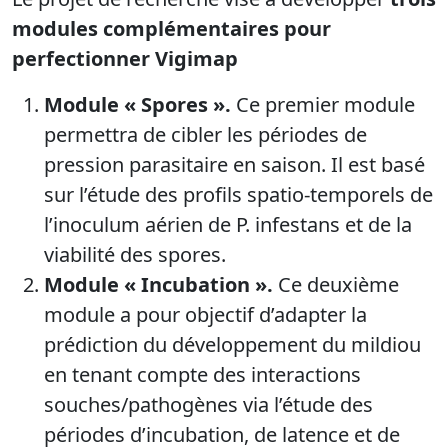
modules complémentaires pour
perfectionner Vigimap
Module « Spores ».
Ce premier module
permettra de cibler les périodes de
pression parasitaire en saison. Il est basé
sur l’étude des profils spatio-temporels de
l’inoculum aérien de P. infestans et de la
viabilité des spores.
Module « Incubation ».
Ce deuxième
module a pour objectif d’adapter la
prédiction du développement du mildiou
en tenant compte des interactions
souches/pathogènes via l’étude des
périodes d’incubation, de latence et de