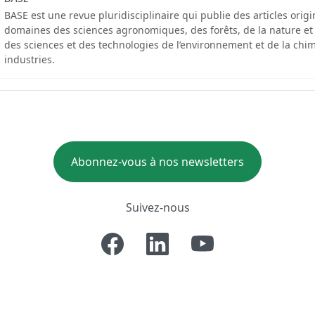
BASE est une revue pluridisciplinaire qui publie des articles orig
domaines des sciences agronomiques, des forêts, de la nature et
des sciences et des technologies de l’environnement et de la chim
industries.
Abonnez-vous à nos newsletters
Suivez-nous