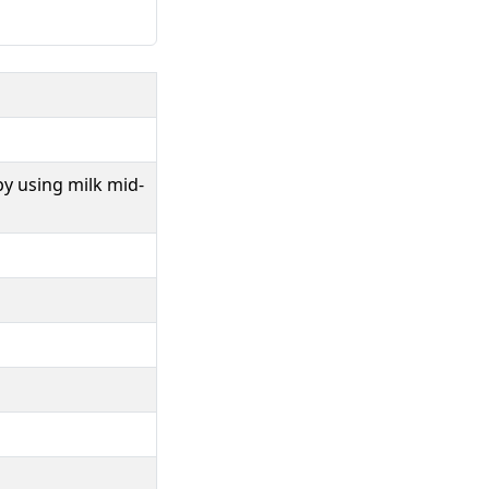
by using milk mid-