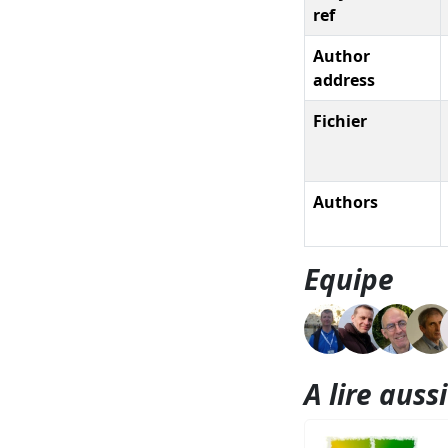
ref
Author
address
Fichier
Authors
Equipe
A lire aussi