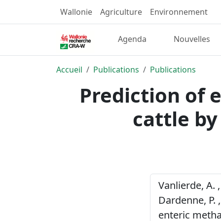
Wallonie
Agriculture
Environnement
Agenda
Nouvelles
Accueil
Publications
Publications
Prediction of 
cattle by
Vanlierde, A. 
Dardenne, P. ,
enteric metha