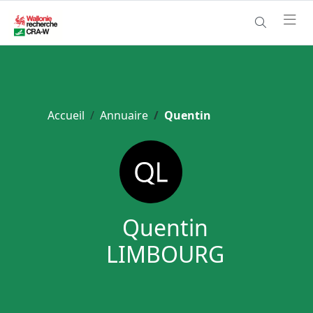
Accueil
Annuaire
Quentin
Quentin
LIMBOURG