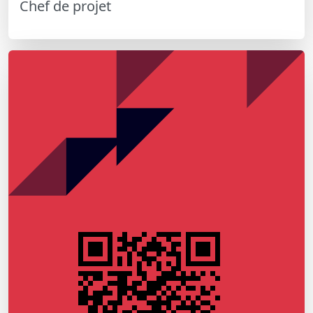
Chef de projet