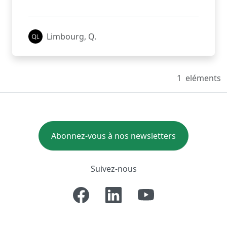
Limbourg, Q.
1
eléments
Abonnez-vous à nos newsletters
Suivez-nous