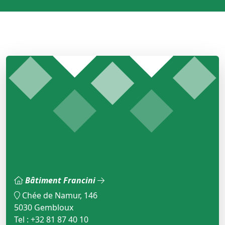
Bâtiment Francini
Chée de Namur, 146
5030 Gembloux
Tel : +32 81 87 40 10