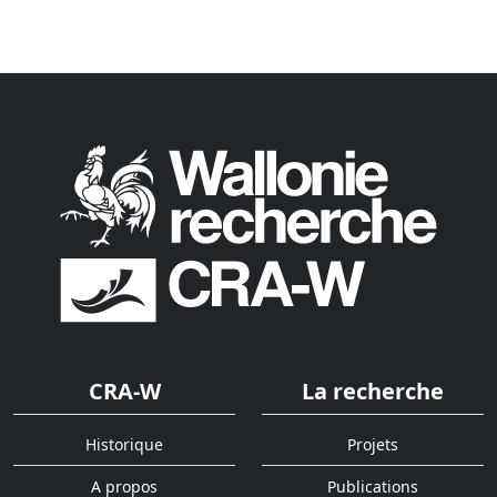
CRA-W
La recherche
Historique
Projets
A propos
Publications