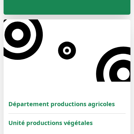
Département productions agricoles
Unité productions végétales