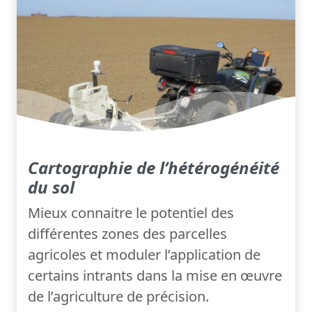
Cartographie de l’hétérogénéité
du sol
Mieux connaitre le potentiel des
différentes zones des parcelles
agricoles et moduler l’application de
certains intrants dans la mise en œuvre
de l’agriculture de précision.