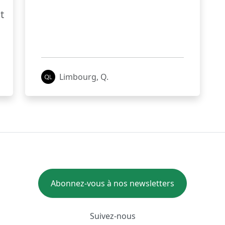
t
Limbourg, Q.
Abonnez-vous à nos newsletters
Suivez-nous