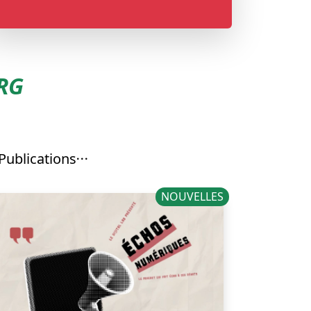
RG
Publications
NOUVELLES