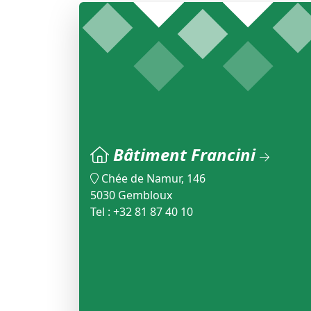
Bâtiment Francini
Chée de Namur, 146
5030 Gembloux
Tel : +32 81 87 40 10