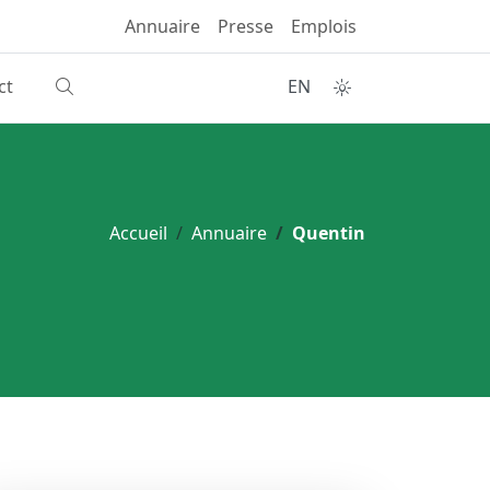
Annuaire
Presse
Emplois
ct
EN
Accueil
Annuaire
Quentin