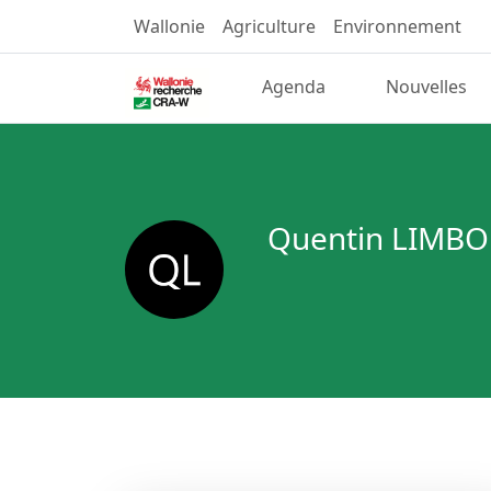
Wallonie
Agriculture
Environnement
Agenda
Nouvelles
Quentin LIMB