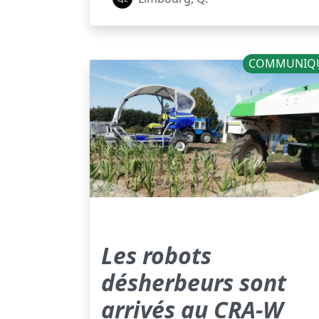
COMMUNIQ
Les robots
désherbeurs sont
arrivés au CRA-W