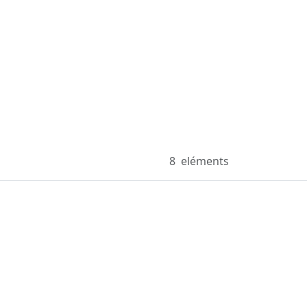
8
eléments