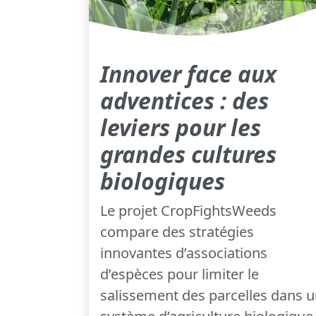
Innover face aux
adventices : des
leviers pour les
grandes cultures
biologiques
Le projet CropFightsWeeds
compare des stratégies
innovantes d’associations
d’espèces pour limiter le
salissement des parcelles dans 