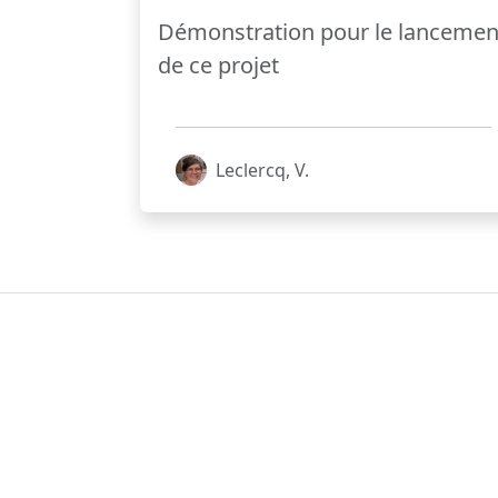
Démonstration pour le lancemen
de ce projet
Leclercq, V.