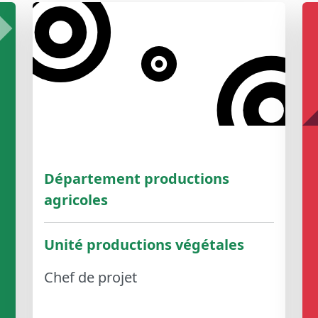
Département productions
agricoles
Unité productions végétales
Chef de projet