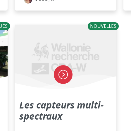
UÉS
NOUVELLES
Les capteurs multi-
spectraux