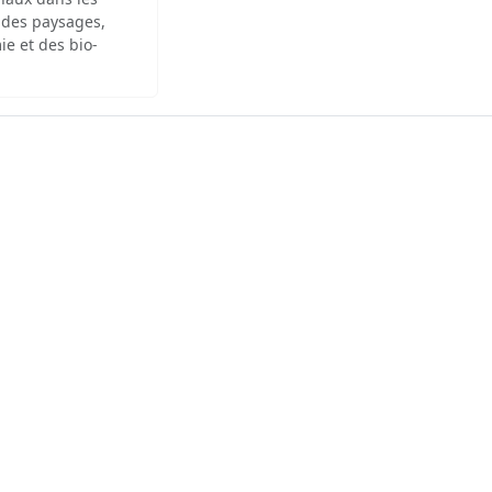
 des paysages,
ie et des bio-