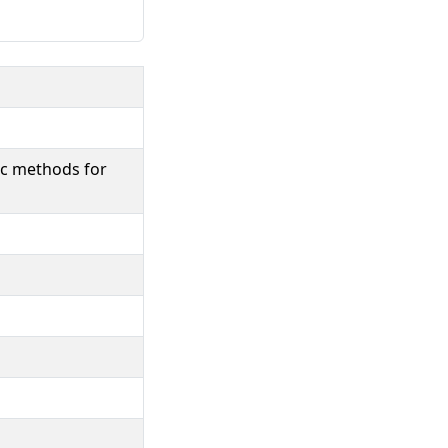
ic methods for