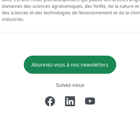
domaines des sciences agronomiques, des forêts, de la nature et
des sciences et des technologies de l’environnement et de la chim
industries.
Abonnez-vous à nos newsletters
Suivez-nous