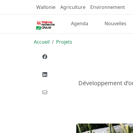
Wallonie
Agriculture
Environnement
Agenda
Nouvelles
Accueil
Projets
Développement d’out