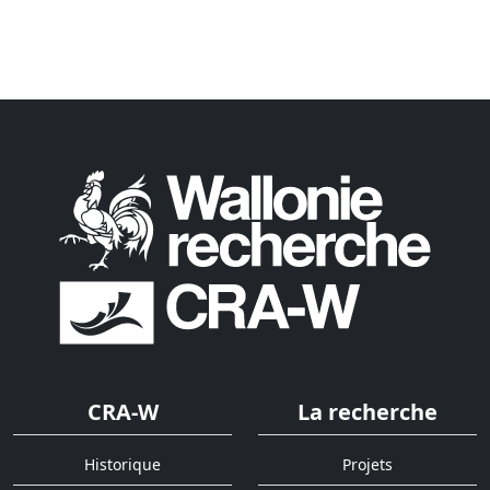
CRA-W
La recherche
Historique
Projets