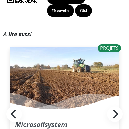
#Nouvelle
#Sol
A lire aussi
PROJETS
Microsoilsystem