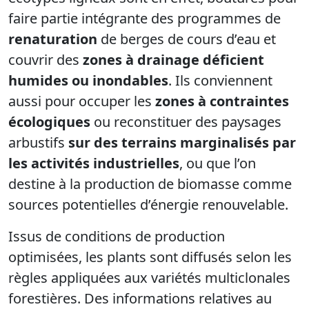
faire partie intégrante des programmes de
renaturation
de berges de cours d’eau et
couvrir des
zones à drainage déficient
humides ou inondables
. Ils conviennent
aussi pour occuper les
zones à contraintes
écologiques
ou reconstituer des paysages
arbustifs
sur des terrains marginalisés par
les activités industrielles
, ou que l’on
destine à la production de biomasse comme
sources potentielles d’énergie renouvelable.
Issus de conditions de production
optimisées, les plants sont diffusés selon les
règles appliquées aux variétés multiclonales
forestières. Des informations relatives au