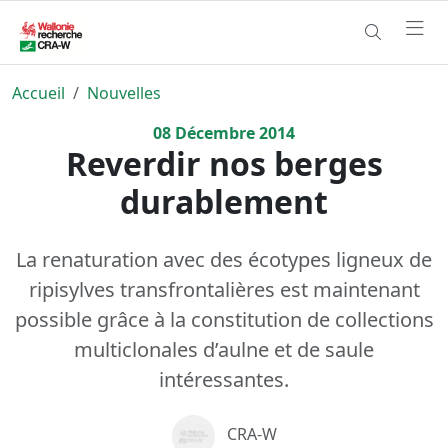
Accueil
Nouvelles
08
Décembre
2014
Reverdir nos berges
durablement
La renaturation avec des écotypes ligneux de
ripisylves transfrontalières est maintenant
possible grâce à la constitution de collections
multiclonales d’aulne et de saule
intéressantes.
CRA-W