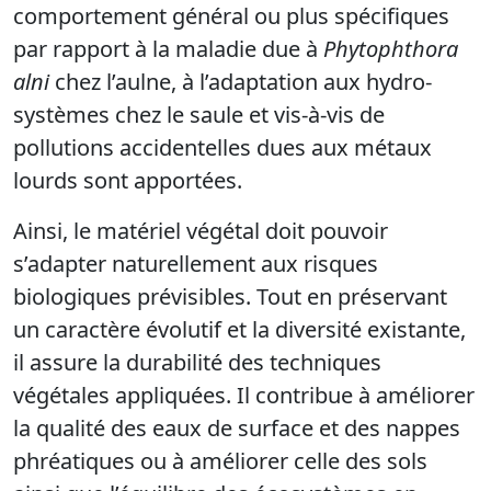
comportement général ou plus spécifiques
par rapport à la maladie due à
Phytophthora
alni
chez l’aulne, à l’adaptation aux hydro-
systèmes chez le saule et vis-à-vis de
pollutions accidentelles dues aux métaux
lourds sont apportées.
Ainsi, le matériel végétal doit pouvoir
s’adapter naturellement aux risques
biologiques prévisibles. Tout en préservant
un caractère évolutif et la diversité existante,
il assure la durabilité des techniques
végétales appliquées. Il contribue à améliorer
la qualité des eaux de surface et des nappes
phréatiques ou à améliorer celle des sols