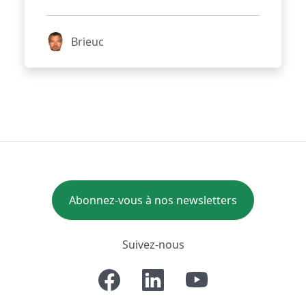
Brieuc
Abonnez-vous à nos newsletters
Suivez-nous