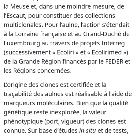
la Meuse et, dans une moindre mesure, de
l’Escaut, pour constituer des collections
multiclonales. Pour l’aulne, l’action s’étendait
à la Lorraine française et au Grand-Duché de
Luxembourg au travers de projets Interreg
(successivement « Ecoliri » et « Ecolirimed »)
de la Grande Région financés par le FEDER et
les Régions concernées.
L’origine des clones est certifiée et la
traçabilité des aulnes est réalisable à l’aide de
marqueurs moléculaires. Bien que la qualité
génétique reste inexplorée, la valeur
phénotypique (port, vigueur) des clones est
connue. Sur base d’études
in situ
et de tests,