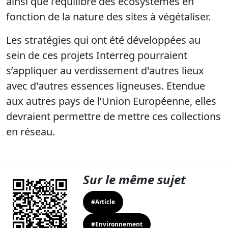
ainsi que l’équilibre des écosystèmes en
fonction de la nature des sites à végétaliser.
Les stratégies qui ont été développées au
sein de ces projets Interreg pourraient
s’appliquer au verdissement d'autres lieux
avec d'autres essences ligneuses. Etendue
aux autres pays de l’Union Européenne, elles
devraient permettre de mettre ces collections
en réseau.
Sur le même sujet
#Article
#Environnement