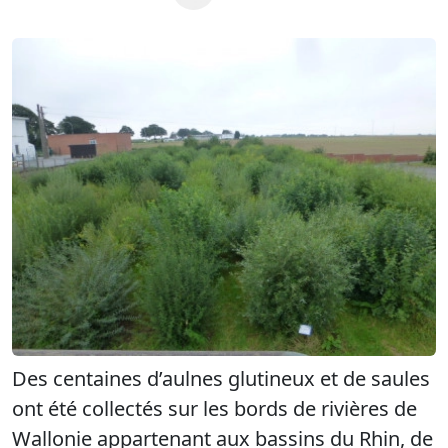
Des centaines d’aulnes glutineux et de saules
ont été collectés sur les bords de rivières de
Wallonie appartenant aux bassins du Rhin, de