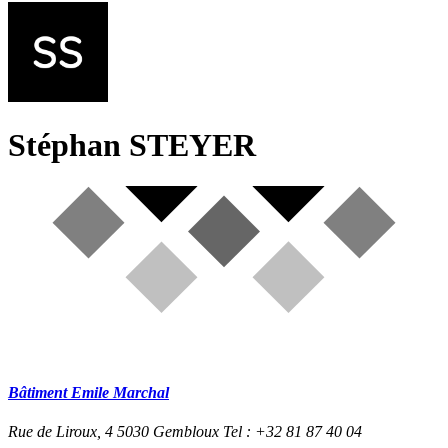
Stéphan STEYER
Bâtiment Emile Marchal
Rue de Liroux, 4
5030 Gembloux
Tel : +32 81 87 40 04