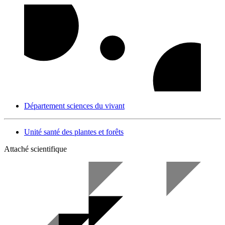
Département sciences du vivant
Unité santé des plantes et forêts
Attaché scientifique