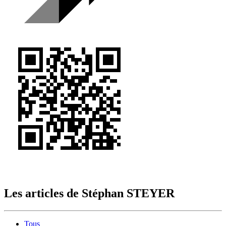
Les articles de
Stéphan STEYER
Tous