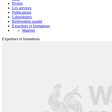
Projets
Les services
Publications
Laboratoires
Référentiels qualité
Expertises et formations
Matériel
Expertises et formations