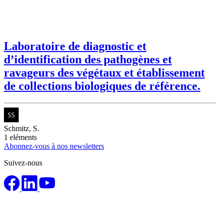
Laboratoire de diagnostic et
d’identification des pathogènes et
ravageurs des végétaux et établissement
de collections biologiques de référence.
Schmitz, S.
1
eléments
Abonnez-vous à nos newsletters
Suivez-nous