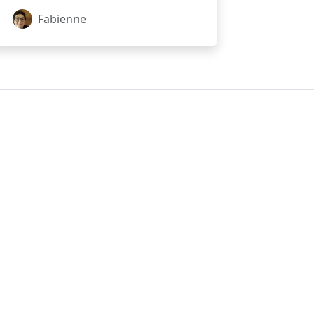
Fabienne