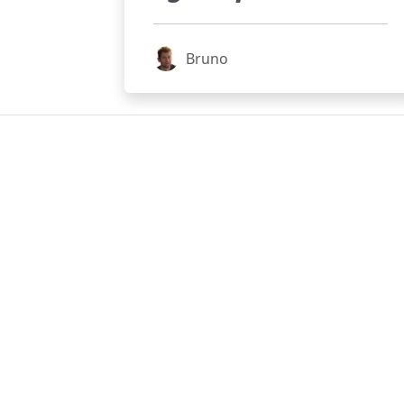
Bruno