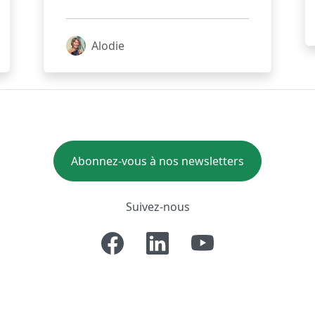
Alodie
Abonnez-vous à nos newsletters
Suivez-nous