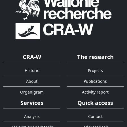
CRA-W
The research
Historic
Projects
About
Publications
Organigram
Activity report
Services
Quick access
Analysis
Contact