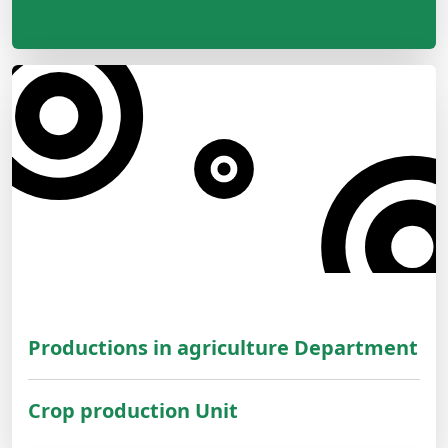
Productions in agriculture Department
Crop production Unit