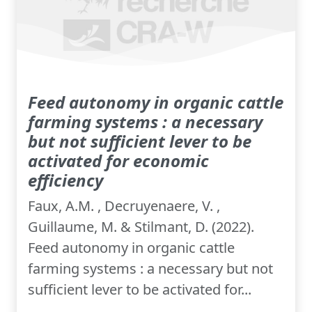
Feed autonomy in organic cattle
farming systems : a necessary
but not sufficient lever to be
activated for economic
efficiency
Faux, A.M. , Decruyenaere, V. ,
Guillaume, M. & Stilmant, D. (2022).
Feed autonomy in organic cattle
farming systems : a necessary but not
sufficient lever to be activated for...