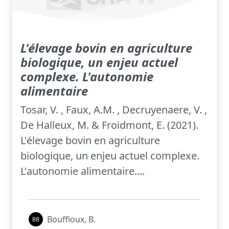
L'élevage bovin en agriculture
biologique, un enjeu actuel
complexe. L'autonomie
alimentaire
Tosar, V. , Faux, A.M. , Decruyenaere, V. ,
De Halleux, M. & Froidmont, E. (2021).
L'élevage bovin en agriculture
biologique, un enjeu actuel complexe.
L'autonomie alimentaire....
Bouffioux, B.