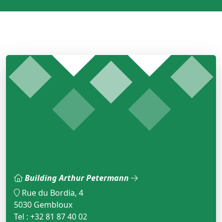
Building Arthur Petermann
Rue du Bordia, 4
5030 Gembloux
Tel : +32 81 87 40 02