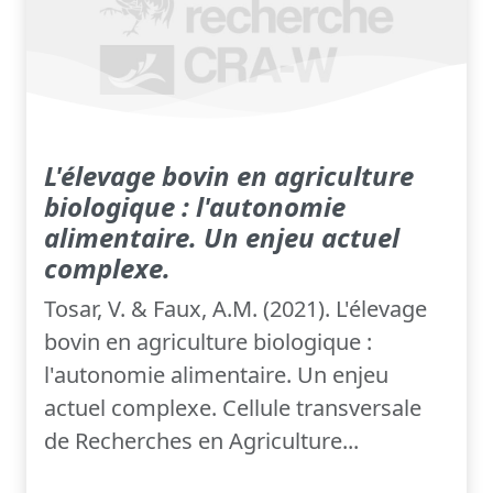
L'élevage bovin en agriculture
biologique : l'autonomie
alimentaire. Un enjeu actuel
complexe.
Tosar, V. & Faux, A.M. (2021). L'élevage
bovin en agriculture biologique :
l'autonomie alimentaire. Un enjeu
actuel complexe. Cellule transversale
de Recherches en Agriculture...