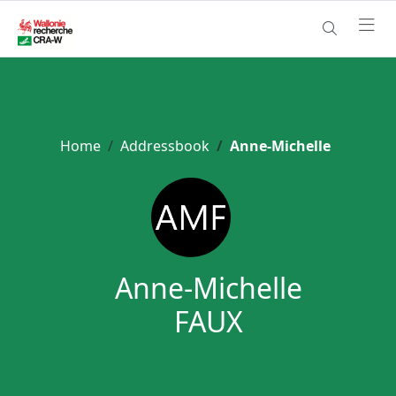
Home
Addressbook
Anne-Michelle
Anne-Michelle
FAUX