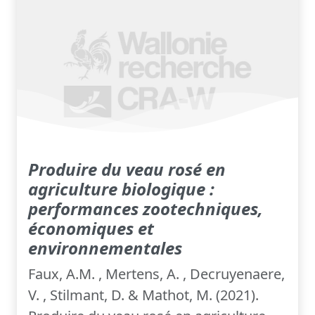
Produire du veau rosé en
agriculture biologique :
performances zootechniques,
économiques et
environnementales
Faux, A.M. , Mertens, A. , Decruyenaere,
V. , Stilmant, D. & Mathot, M. (2021).