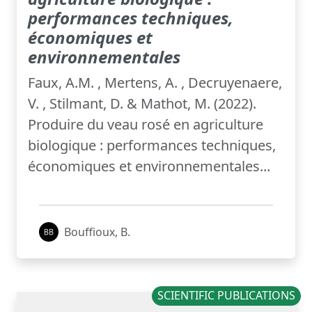
performances techniques,
économiques et
environnementales
Faux, A.M. , Mertens, A. , Decruyenaere,
V. , Stilmant, D. & Mathot, M. (2022).
Produire du veau rosé en agriculture
biologique : performances techniques,
économiques et environnementales...
Bouffioux, B.
SCIENTIFIC PUBLICATIONS