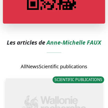
Les articles de
Anne-Michelle FAUX
All
News
Scientific publications
SCIENTIFIC PUBLICATIONS