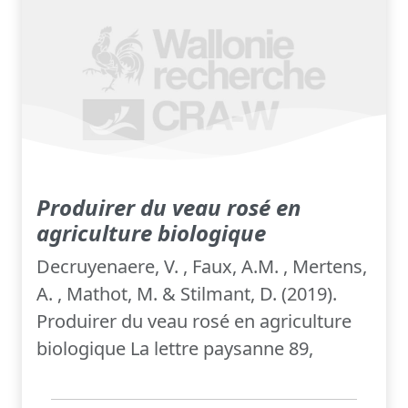
Produirer du veau rosé en
agriculture biologique
Decruyenaere, V. , Faux, A.M. , Mertens,
A. , Mathot, M. & Stilmant, D. (2019).
Produirer du veau rosé en agriculture
biologique La lettre paysanne 89,