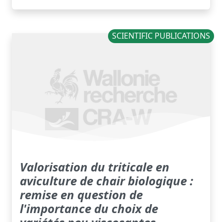
SCIENTIFIC PUBLICATIONS
Valorisation du triticale en
aviculture de chair biologique :
remise en question de
l'importance du choix de