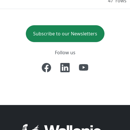
47
rows
Subscribe to our Newsletters
Follow us