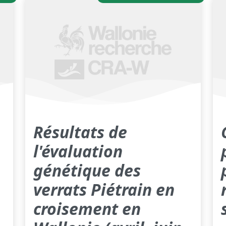
Résultats de
l'évaluation
génétique des
verrats Piétrain en
croisement en