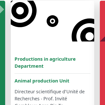
Productions in agriculture
Department
Animal production Unit
Directeur scientifique d'Unité de
Recherches - Prof. Invité