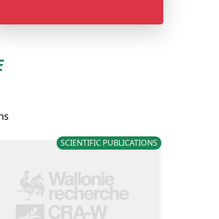
E
ons
SCIENTIFIC PUBLICATIONS