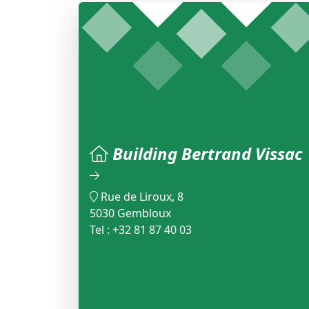
Building Bertrand Vissac
Rue de Liroux, 8
5030 Gembloux
Tel : +32 81 87 40 03