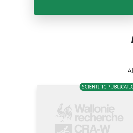
Al
SCIENTIFIC PUBLICAT