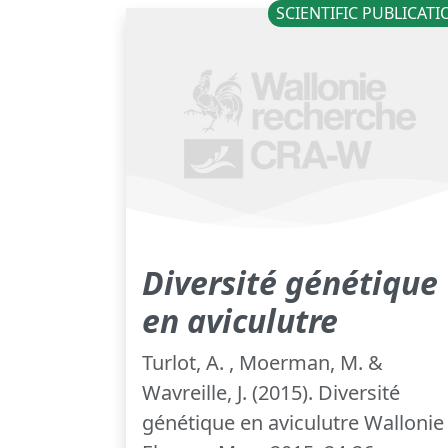
SCIENTIFIC PUBLICAT
Diversité génétique
en aviculutre
Turlot, A. , Moerman, M. &
Wavreille, J. (2015). Diversité
génétique en aviculutre Wallonie