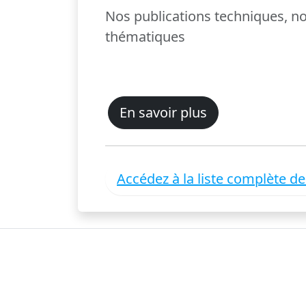
Nos publications techniques, 
thématiques
En savoir plus
Accédez à la liste complète d