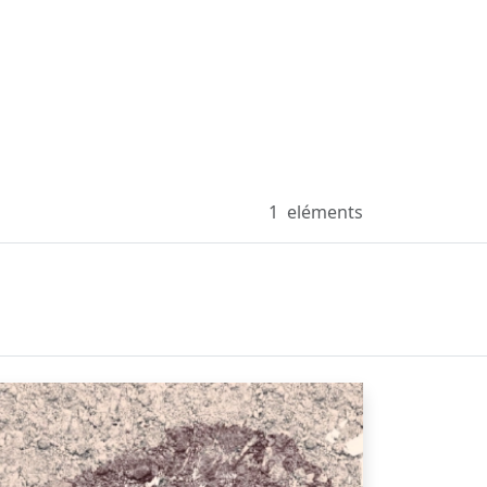
1
eléments