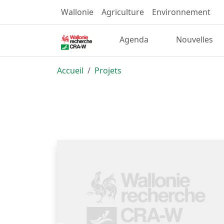
Wallonie
Agriculture
Environnement
Agenda
Nouvelles
Accueil
Projets