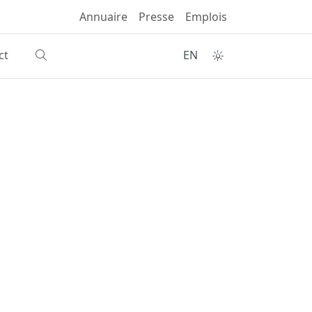
Annuaire
Presse
Emplois
ct
EN