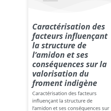
Caractérisation des
facteurs influençant
la structure de
l’amidon et ses
conséquences sur la
valorisation du
froment indigène
Caractérisation des facteurs
influençant la structure de
l’amidon et ses conséquences sur