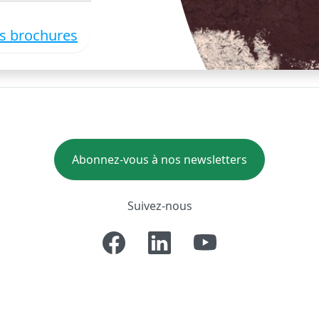
es brochures
Abonnez-vous à nos newsletters
Suivez-nous