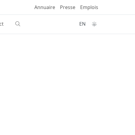
Annuaire
Presse
Emplois
ct
EN