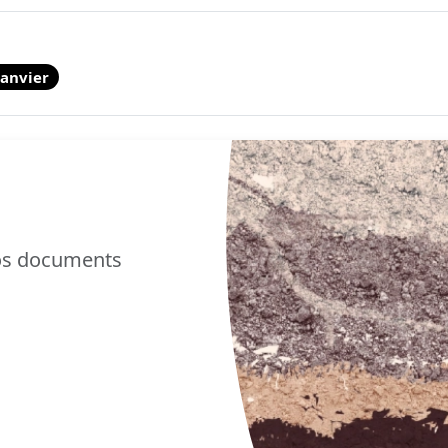
Janvier
nos documents