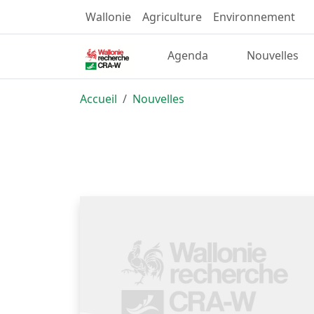
Wallonie
Agriculture
Environnement
Agenda
Nouvelles
Accueil
Nouvelles