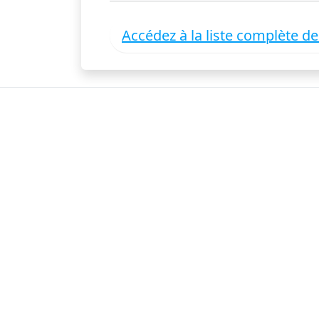
Accédez à la liste complète d