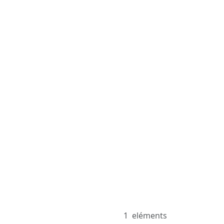
1
eléments