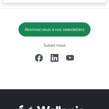
Abonnez-vous à nos newsletters
Suivez-nous