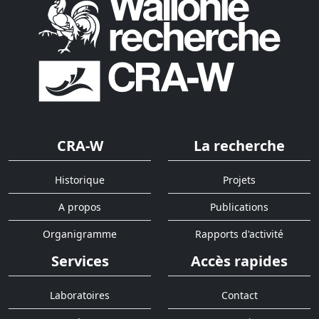
CRA-W
La recherche
Historique
Projets
A propos
Publications
Organigramme
Rapports d'activité
Services
Accès rapides
Laboratoires
Contact