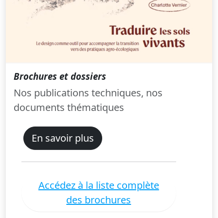
Brochures et dossiers
Nos publications techniques, nos
documents thématiques
En savoir plus
Accédez à la liste complète
des brochures