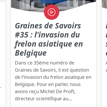
Graines de Savoirs
e
#35 : l’invasion du
e
frelon asiatique en
Belgique
Dans ce 35ème numéro de
Graines de Savoirs, il est question
de l’invasion du frelon asiatique en
Belgique. Pour en parler, nous
.
avons reçu Michel De Proft,
directeur scientifique au...