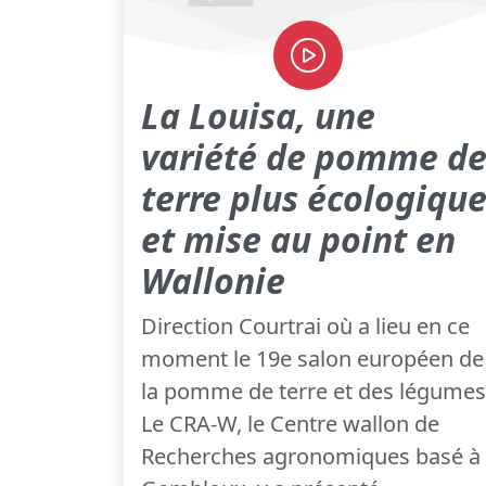
La Louisa, une
variété de pomme d
terre plus écologiqu
et mise au point en
Wallonie
Direction Courtrai où a lieu en ce
moment le 19e salon européen de
la pomme de terre et des légumes
Le CRA-W, le Centre wallon de
Recherches agronomiques basé à