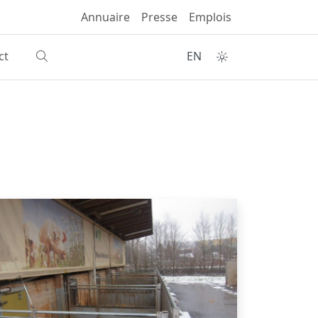
Annuaire
Presse
Emplois
ct
EN