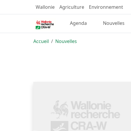
Wallonie
Agriculture
Environnement
Agenda
Nouvelles
Accueil
Nouvelles