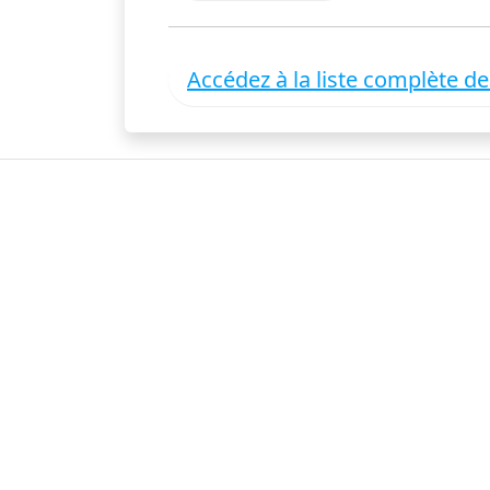
Accédez à la liste complète d