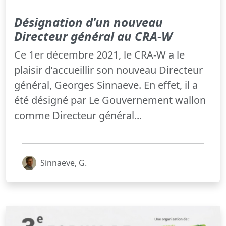
Désignation d'un nouveau
Directeur général au CRA-W
Ce 1er décembre 2021, le CRA-W a le
plaisir d’accueillir son nouveau Directeur
général, Georges Sinnaeve. En effet, il a
été désigné par Le Gouvernement wallon
comme Directeur général...
Sinnaeve, G.