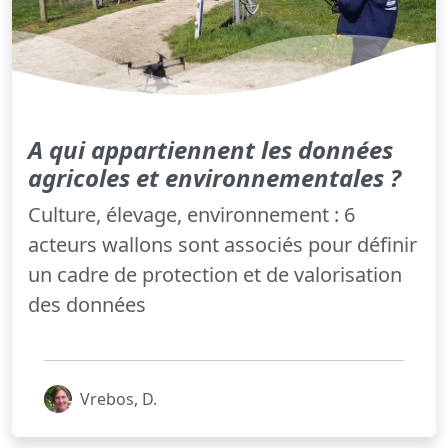
A qui appartiennent les données
agricoles et environnementales ?
Culture, élevage, environnement : 6
acteurs wallons sont associés pour définir
un cadre de protection et de valorisation
des données
Vrebos, D.