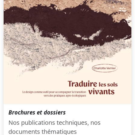
Brochures et dossiers
Nos publications techniques, nos
documents thématiques