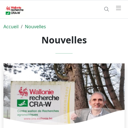
Accueil
Nouvelles
Nouvelles