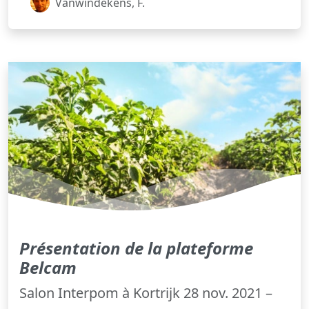
Vanwindekens, F.
Présentation de la plateforme
Belcam
Salon Interpom à Kortrijk 28 nov. 2021 –