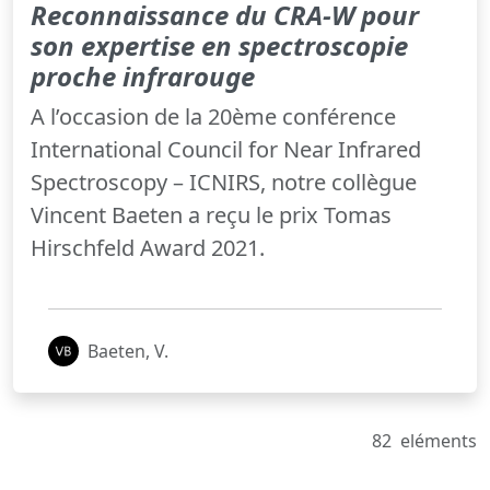
Reconnaissance du CRA-W pour
son expertise en spectroscopie
proche infrarouge
A l’occasion de la 20ème conférence
International Council for Near Infrared
Spectroscopy – ICNIRS, notre collègue
Vincent Baeten a reçu le prix Tomas
Hirschfeld Award 2021.
Baeten, V.
82
eléments