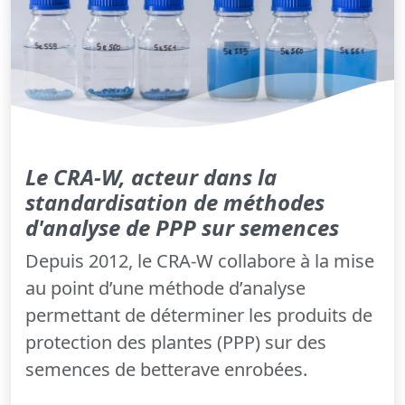
Le CRA-W, acteur dans la
standardisation de méthodes
d'analyse de PPP sur semences
Depuis 2012, le CRA-W collabore à la mise
au point d’une méthode d’analyse
permettant de déterminer les produits de
protection des plantes (PPP) sur des
semences de betterave enrobées.