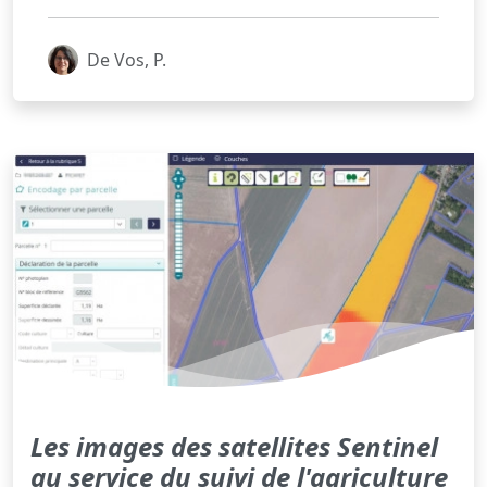
De Vos, P.
Les images des satellites Sentinel
au service du suivi de l'agriculture