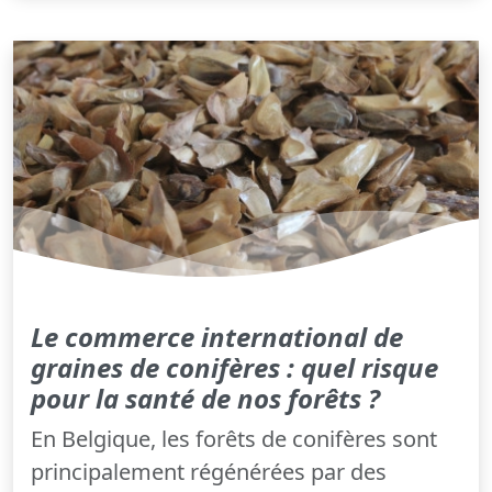
Le commerce international de
graines de conifères : quel risque
pour la santé de nos forêts ?
En Belgique, les forêts de conifères sont
principalement régénérées par des