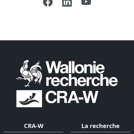
CRA-W
La recherche