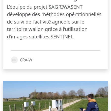
L’équipe du projet SAGRIWASENT
développe des méthodes opérationnelles
de suivi de l’activité agricole sur le
territoire wallon grâce à l’utilisation
d’images satellites SENTINEL.
CRA-W