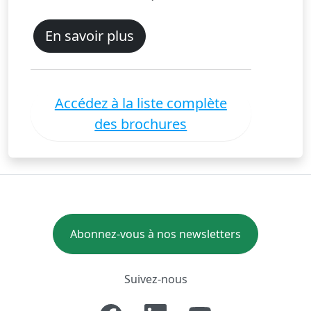
En savoir plus
Accédez à la liste complète
des brochures
Abonnez-vous à nos newsletters
Suivez-nous