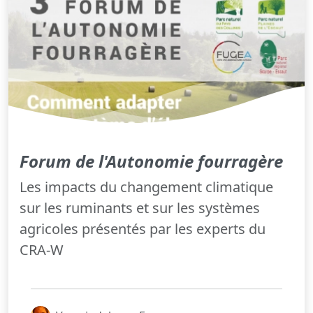
Forum de l'Autonomie fourragère
Les impacts du changement climatique
sur les ruminants et sur les systèmes
agricoles présentés par les experts du
CRA-W