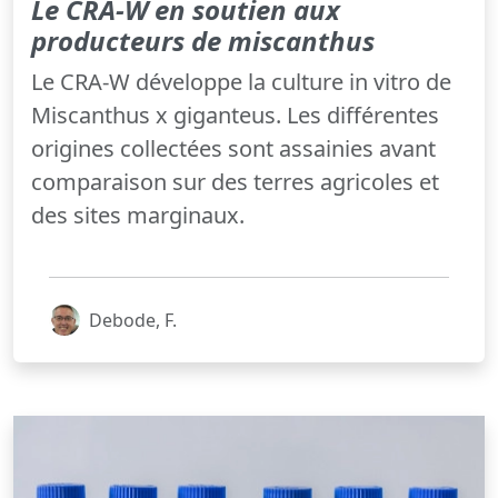
Le CRA-W en soutien aux
producteurs de miscanthus
Le CRA-W développe la culture in vitro de
Miscanthus x giganteus. Les différentes
origines collectées sont assainies avant
comparaison sur des terres agricoles et
des sites marginaux.
Debode, F.