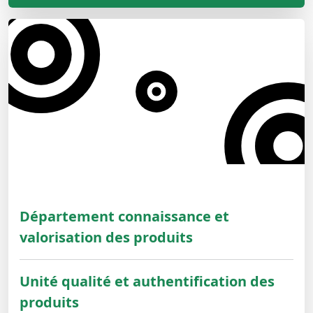
Département connaissance et
valorisation des produits
Unité qualité et authentification des
produits