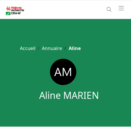
Accueil
Annuaire
Aline
Aline MARIEN