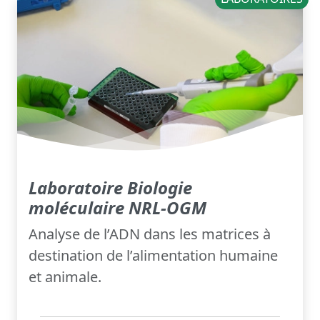
Laboratoire Biologie
moléculaire NRL-OGM
Analyse de l’ADN dans les matrices à
destination de l’alimentation humaine
et animale.