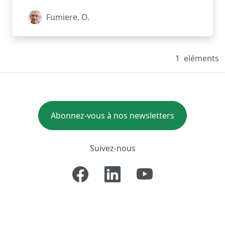
Fumiere, O.
1
eléments
Abonnez-vous à nos newsletters
Suivez-nous