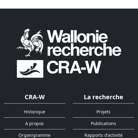
CRA-W
La recherche
Historique
Projets
A propos
Publications
Organigramme
Rapports d'activité