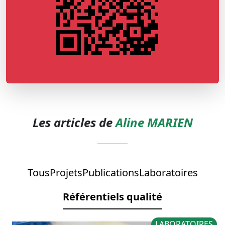
Les articles de
Aline MARIEN
Tous
Projets
Publications
Laboratoires
Référentiels qualité
LABORATOIRES