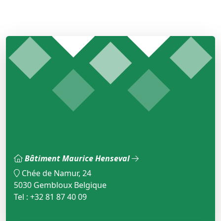
Bâtiment Maurice Henseval
Chée de Namur, 24
5030 Gembloux Belgique
Tel : +32 81 87 40 09