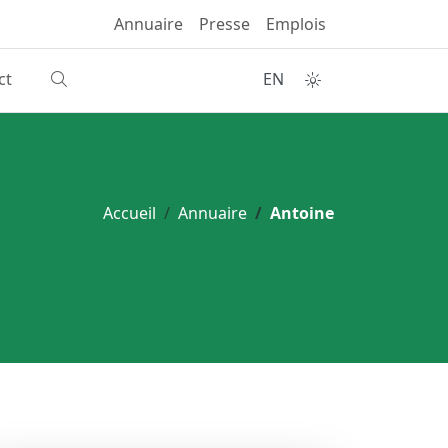
Annuaire
Presse
Emplois
ct
EN
Accueil
Annuaire
Antoine