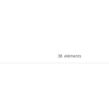
38
eléments