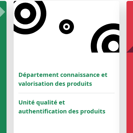
Département connaissance et
valorisation des produits
Unité qualité et
authentification des produits