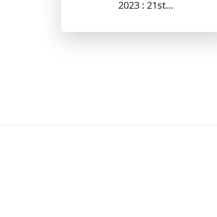
2023 : 21st...