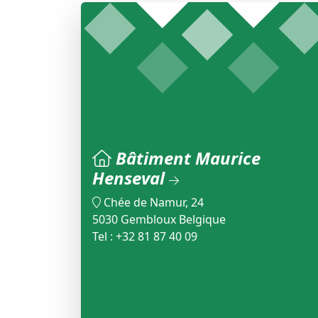
Bâtiment Maurice
Henseval
Chée de Namur, 24
5030 Gembloux Belgique
Tel : +32 81 87 40 09