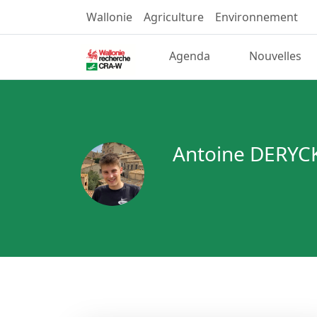
Wallonie
Agriculture
Environnement
Agenda
Nouvelles
Antoine DERYC