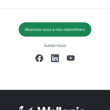
Abonnez-vous à nos newsletters
Suivez-nous