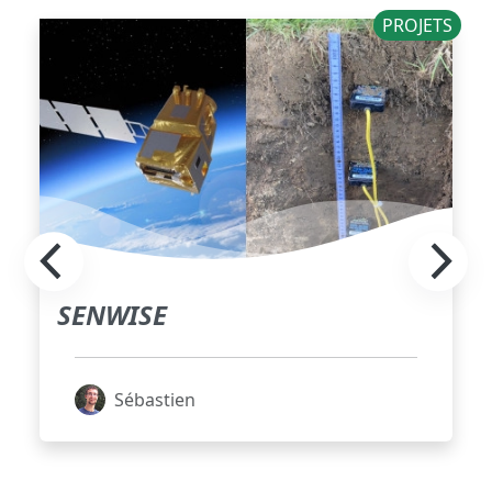
PROJETS
SENWISE
Sébastien