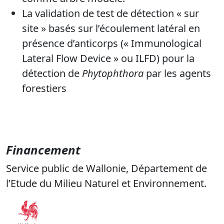
La validation de test de détection « sur
site » basés sur l’écoulement latéral en
présence d’anticorps (« Immunological
Lateral Flow Device » ou ILFD) pour la
détection de
Phytophthora
par les agents
forestiers
Financement
Service public de Wallonie, Département de
l’Etude du Milieu Naturel et Environnement.