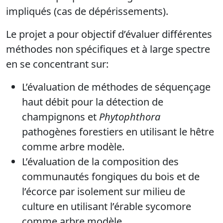
impliqués (cas de dépérissements).
Le projet a pour objectif d’évaluer différentes
méthodes non spécifiques et à large spectre
en se concentrant sur:
L’évaluation de méthodes de séquençage
haut débit pour la détection de
champignons et
Phytophthora
pathogènes forestiers en utilisant le hêtre
comme arbre modèle.
L’évaluation de la composition des
communautés fongiques du bois et de
l’écorce par isolement sur milieu de
culture en utilisant l’érable sycomore
comme arbre modèle.