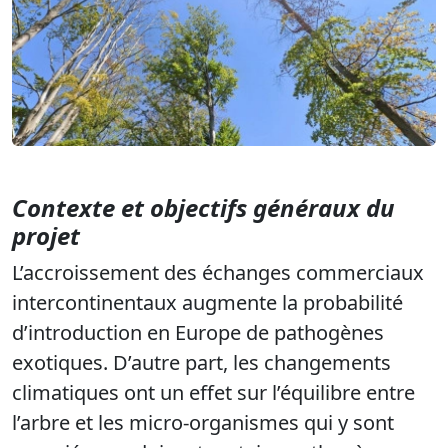
Contexte et objectifs généraux du
projet
L’accroissement des échanges commerciaux
intercontinentaux augmente la probabilité
d’introduction en Europe de pathogènes
exotiques. D’autre part, les changements
climatiques ont un effet sur l’équilibre entre
l’arbre et les micro-organismes qui y sont