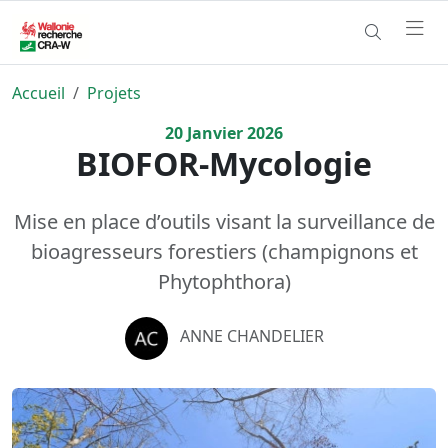
Accueil
Projets
20
Janvier
2026
BIOFOR-Mycologie
Mise en place d’outils visant la surveillance de
bioagresseurs forestiers (champignons et
Phytophthora)
ANNE CHANDELIER