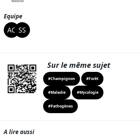
Equipe
Sur le même sujet
#Champignon
#Forêt
#Maladie
#Mycologie
#Pathogènes
A lire aussi