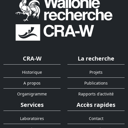
CRA-W
La recherche
Historique
Projets
A propos
Publications
Organigramme
Rapports d'activité
Services
Accès rapides
Laboratoires
Contact