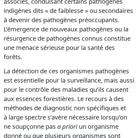
associés, conduisant certains pathogènes
indigènes dits « de faiblesse » ou secondaires
à devenir des pathogènes préoccupants.
L’émergence de nouveaux pathogènes ou la
résurgence de pathogènes connus constitue
une menace sérieuse pour la santé des
forêts.
La détection de ces organismes pathogènes
est essentielle pour la surveillance, mais aussi
pour le contrôle des maladies qu’ils causent
aux essences forestières. Le recours à des
méthodes de diagnostic non spécifiques et
à large spectre s’avère nécessaire lorsqu’on
ne soupçonne pas
a priori
un organisme
donné ou que plusieurs organismes sont