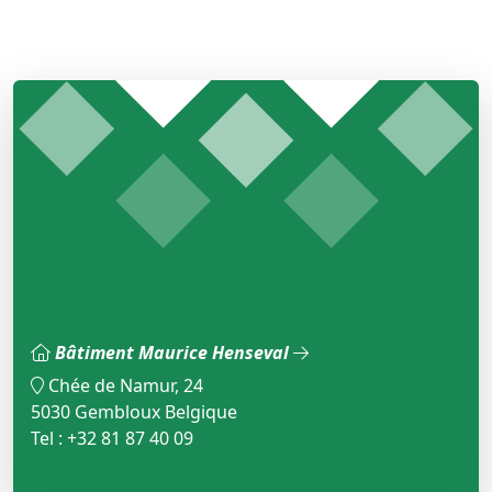
Bâtiment Maurice Henseval
Chée de Namur, 24
5030 Gembloux Belgique
Tel : +32 81 87 40 09