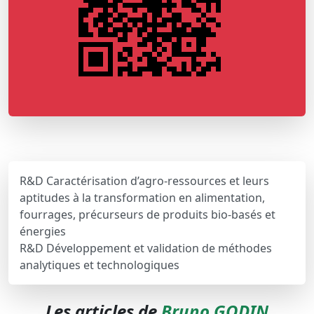
R&D Caractérisation d’agro-ressources et leurs
aptitudes à la transformation en alimentation,
fourrages, précurseurs de produits bio-basés et
énergies
R&D Développement et validation de méthodes
analytiques et technologiques
Les articles de
Bruno GODIN