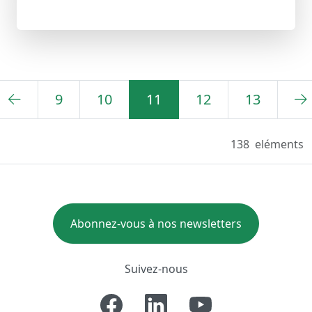
9
10
11
12
13
138
eléments
Abonnez-vous à nos newsletters
Suivez-nous