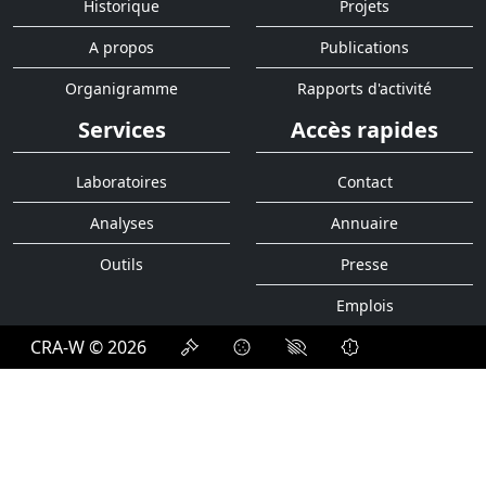
Historique
Projets
A propos
Publications
Organigramme
Rapports d'activité
Services
Accès rapides
Laboratoires
Contact
Analyses
Annuaire
Outils
Presse
Emplois
CRA-W © 2026