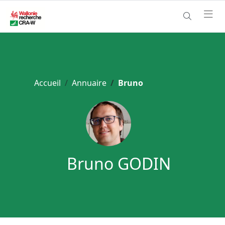
Accueil
Annuaire
Bruno
Bruno GODIN