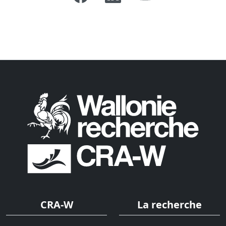
CRA-W
La recherche