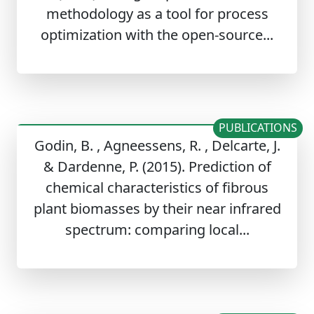
methodology as a tool for process
optimization with the open-source...
PUBLICATIONS
Godin, B. , Agneessens, R. , Delcarte, J.
& Dardenne, P. (2015). Prediction of
chemical characteristics of fibrous
plant biomasses by their near infrared
spectrum: comparing local...