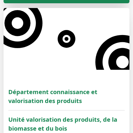
Département connaissance et
valorisation des produits
Unité valorisation des produits, de la
biomasse et du bois