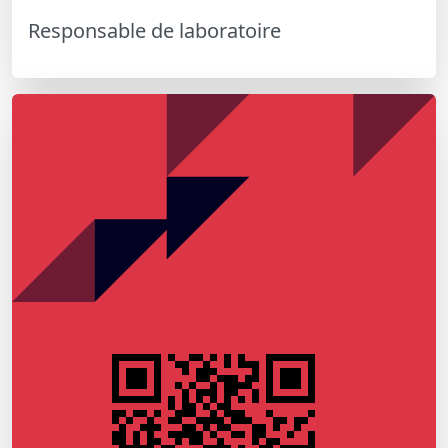
Responsable de laboratoire